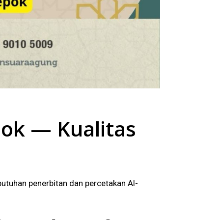
ok — Kualitas
butuhan penerbitan dan percetakan Al-