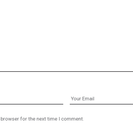
 browser for the next time I comment.