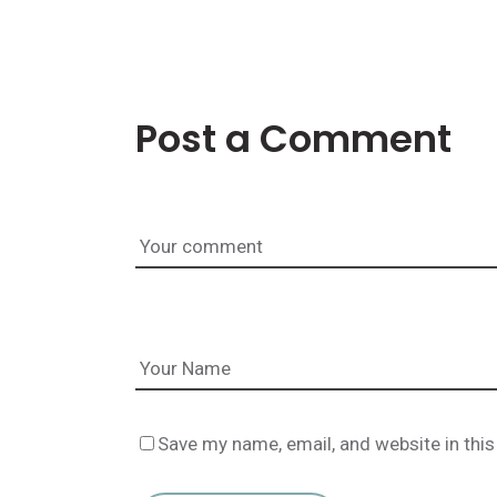
Post a Comment
Save my name, email, and website in this