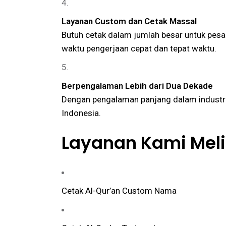
Layanan Custom dan Cetak Massal
Butuh cetak dalam jumlah besar untuk pesa
waktu pengerjaan cepat dan tepat waktu.
Berpengalaman Lebih dari Dua Dekade
Dengan pengalaman panjang dalam industri 
Indonesia.
Layanan Kami Meli
Cetak Al-Qur’an Custom Nama