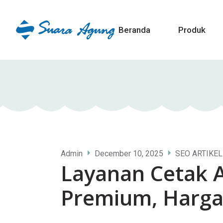
Beranda
Produk
Admin
December 10, 2025
SEO ARTIKEL
Layanan Cetak A
Premium, Harga