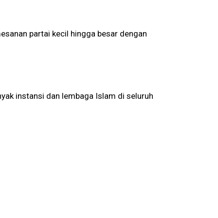
esanan partai kecil hingga besar dengan
yak instansi dan lembaga Islam di seluruh