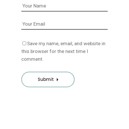
Save my name, email, and website in
this browser for the next time I
comment.
Submit