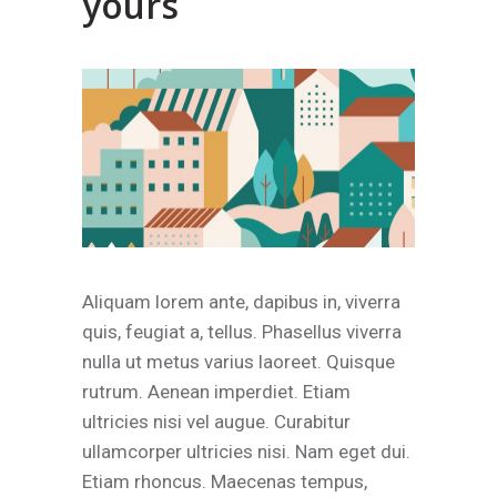
yours
Aliquam lorem ante, dapibus in, viverra
quis, feugiat a, tellus. Phasellus viverra
nulla ut metus varius laoreet. Quisque
rutrum. Aenean imperdiet. Etiam
ultricies nisi vel augue. Curabitur
ullamcorper ultricies nisi. Nam eget dui.
Etiam rhoncus. Maecenas tempus,