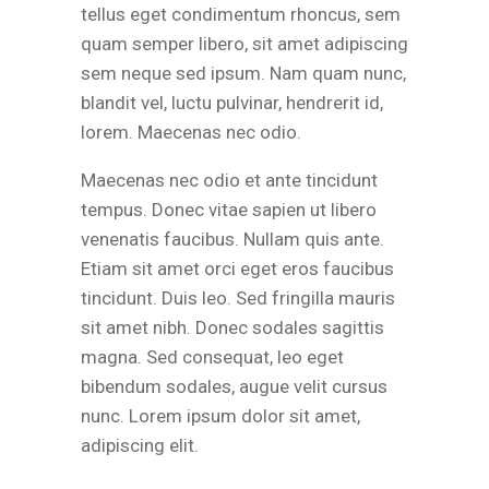
tellus eget condimentum rhoncus, sem
quam semper libero, sit amet adipiscing
sem neque sed ipsum. Nam quam nunc,
blandit vel, luctu pulvinar, hendrerit id,
lorem. Maecenas nec odio.
Maecenas nec odio et ante tincidunt
tempus. Donec vitae sapien ut libero
venenatis faucibus. Nullam quis ante.
Etiam sit amet orci eget eros faucibus
tincidunt. Duis leo. Sed fringilla mauris
sit amet nibh. Donec sodales sagittis
magna. Sed consequat, leo eget
bibendum sodales, augue velit cursus
nunc. Lorem ipsum dolor sit amet,
adipiscing elit.