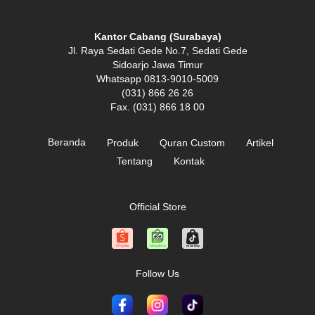
Kantor Cabang (Surabaya)
Jl. Raya Sedati Gede No.7, Sedati Gede
Sidoarjo Jawa Timur
Whatsapp 0813-9010-5009
(031) 866 26 26
Fax. (031) 866 18 00
Beranda
Produk
Quran Custom
Artikel
Tentang
Kontak
Official Store
Follow Us