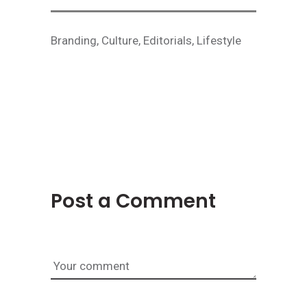
Branding
,
Culture
,
Editorials
,
Lifestyle
Post a Comment