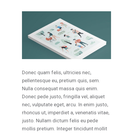
Donec quam felis, ultricies nec,
pellentesque eu, pretium quis, sem.
Nulla consequat massa quis enim.
Donec pede justo, fringilla vel, aliquet
nec, vulputate eget, arcu. In enim justo,
rhoncus ut, imperdiet a, venenatis vitae,
justo. Nullam dictum felis eu pede
mollis pretium. Integer tincidunt mollit