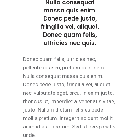
Nulla consequat
massa quis enim.
Donec pede justo,
fringilla vel, aliquet.
Donec quam felis,
ultricies nec quis.
Donec quam felis, ultricies nec,
pellentesque eu, pretium quis, sem.
Nulla consequat massa quis enim.
Donec pede justo, fringilla vel, aliquet
nec, vulputate eget, arcu. In enim justo,
rhoncus ut, imperdiet a, venenatis vitae,
justo. Nullam dictum felis eu pede
mollis pretium. Integer tincidunt mollit
anim id est laborum. Sed ut perspiciatis
unde.