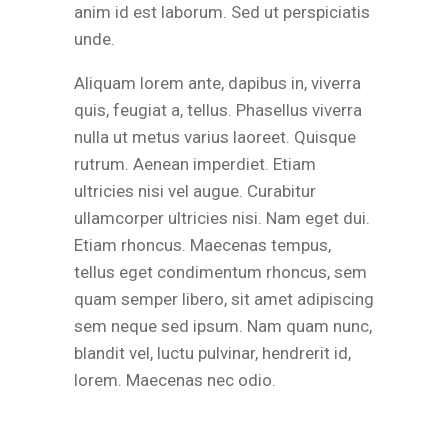
anim id est laborum. Sed ut perspiciatis
unde.
Aliquam lorem ante, dapibus in, viverra
quis, feugiat a, tellus. Phasellus viverra
nulla ut metus varius laoreet. Quisque
rutrum. Aenean imperdiet. Etiam
ultricies nisi vel augue. Curabitur
ullamcorper ultricies nisi. Nam eget dui.
Etiam rhoncus. Maecenas tempus,
tellus eget condimentum rhoncus, sem
quam semper libero, sit amet adipiscing
sem neque sed ipsum. Nam quam nunc,
blandit vel, luctu pulvinar, hendrerit id,
lorem. Maecenas nec odio.