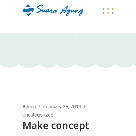
Admin
February 28, 2019
Uncategorized
Make concept