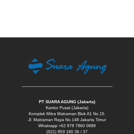
PT SUARA AGUNG (Jakarta)
Kantor Pusat (Jakarta)
Komplek Mitra Matraman Blok A1 No.15.
Jl. Matraman Raya No.148 Jakarta Timur
Whatsapp +62 878 7860 0888
(021) 859 180 36 / 37