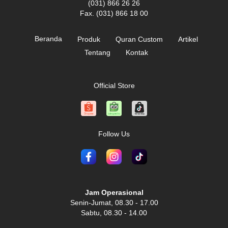
(031) 866 26 26
Fax. (031) 866 18 00
Beranda
Produk
Quran Custom
Artikel
Tentang
Kontak
Official Store
Follow Us
Jam Operasional
Senin-Jumat, 08.30 - 17.00
Sabtu, 08.30 - 14.00