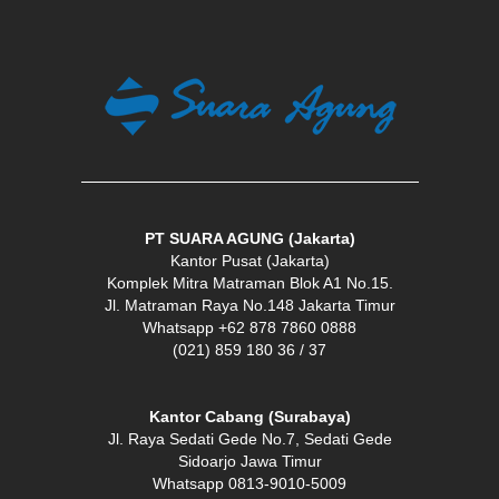
PT SUARA AGUNG (Jakarta)
Kantor Pusat (Jakarta)
Komplek Mitra Matraman Blok A1 No.15.
Jl. Matraman Raya No.148 Jakarta Timur
Whatsapp +62 878 7860 0888
(021) 859 180 36 / 37
Kantor Cabang (Surabaya)
Jl. Raya Sedati Gede No.7, Sedati Gede
Sidoarjo Jawa Timur
Whatsapp 0813-9010-5009