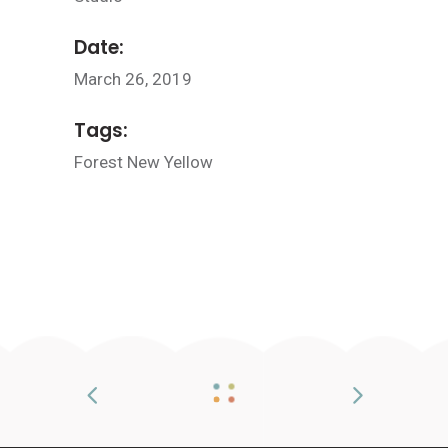
Date:
March 26, 2019
Tags:
Forest
New
Yellow