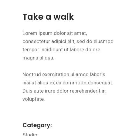
Take a walk
Lorem ipsum dolor sit amet,
consectetur adipici elit, sed do eiusmod
tempor incididunt ut labore dolore
magna aliqua.
Nostrud exercitation ullamco laboris
nisi ut aliqu ex ea commodo consequat.
Duis aute irure dolor reprehenderit in
voluptate.
Category:
Studio