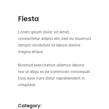
Fiesta
Lorem ipsum dolor sit amet,
consectetur adipici elit, sed do eiusmod
tempor incididunt ut labore dolore
magna aliqua.
Nostrud exercitation ullamco laboris
nisi ut aliqu ex ea commodo consequat.
Duis aute irure dolor reprehenderit in
voluptate.
Category: