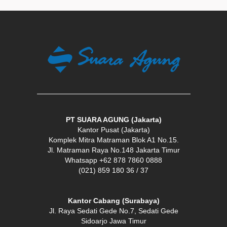
PT SUARA AGUNG (Jakarta)
Kantor Pusat (Jakarta)
Komplek Mitra Matraman Blok A1 No.15.
Jl. Matraman Raya No.148 Jakarta Timur
Whatsapp +62 878 7860 0888
(021) 859 180 36 / 37
Kantor Cabang (Surabaya)
Jl. Raya Sedati Gede No.7, Sedati Gede
Sidoarjo Jawa Timur