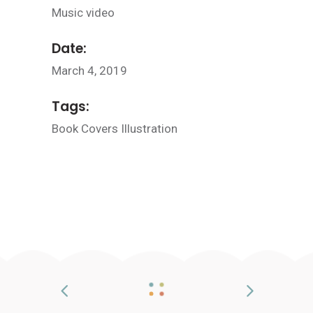
Music video
Date:
March 4, 2019
Tags:
Book
Covers
Illustration