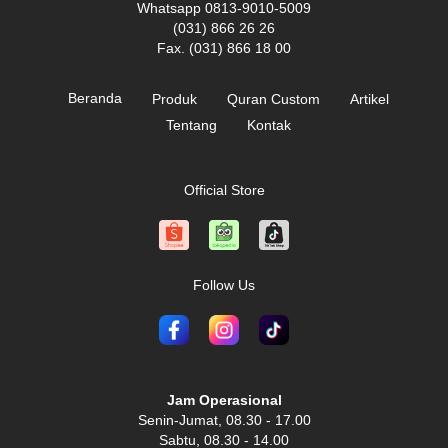
Whatsapp 0813-9010-5009
(031) 866 26 26
Fax. (031) 866 18 00
Beranda
Produk
Quran Custom
Artikel
Tentang
Kontak
Official Store
Follow Us
Jam Operasional
Senin-Jumat, 08.30 - 17.00
Sabtu, 08.30 - 14.00