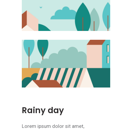
Rainy day
Lorem ipsum dolor sit amet,