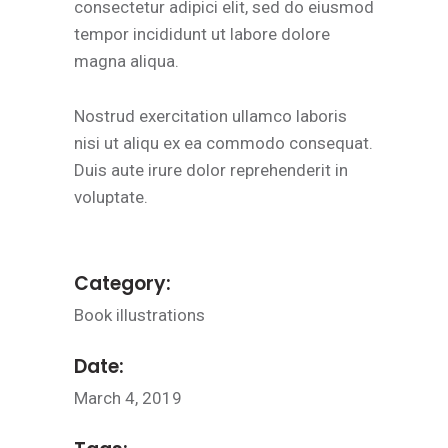
consectetur adipici elit, sed do eiusmod
tempor incididunt ut labore dolore
magna aliqua.
Nostrud exercitation ullamco laboris
nisi ut aliqu ex ea commodo consequat.
Duis aute irure dolor reprehenderit in
voluptate.
Category:
Book illustrations
Date:
March 4, 2019