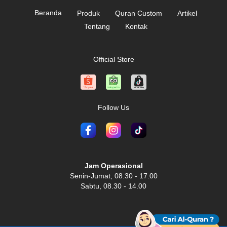
Beranda
Produk
Quran Custom
Artikel
Tentang
Kontak
Official Store
Follow Us
Jam Operasional
Senin-Jumat, 08.30 - 17.00
Sabtu, 08.30 - 14.00