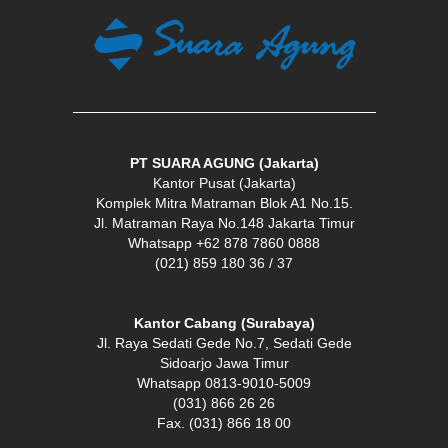
PT SUARA AGUNG (Jakarta)
Kantor Pusat (Jakarta)
Komplek Mitra Matraman Blok A1 No.15.
Jl. Matraman Raya No.148 Jakarta Timur
Whatsapp +62 878 7860 0888
(021) 859 180 36 / 37
Kantor Cabang (Surabaya)
Jl. Raya Sedati Gede No.7, Sedati Gede
Sidoarjo Jawa Timur
Whatsapp 0813-9010-5009
(031) 866 26 26
Fax. (031) 866 18 00