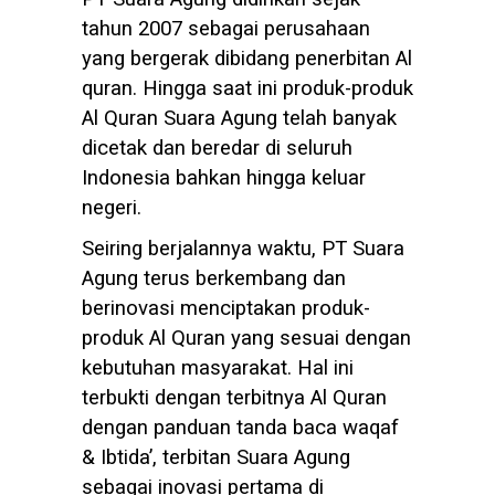
tahun 2007 sebagai perusahaan
yang bergerak dibidang penerbitan Al
quran. Hingga saat ini produk-produk
Al Quran Suara Agung telah banyak
dicetak dan beredar di seluruh
Indonesia bahkan hingga keluar
negeri.
Seiring berjalannya waktu, PT Suara
Agung terus berkembang dan
berinovasi menciptakan produk-
produk Al Quran yang sesuai dengan
kebutuhan masyarakat. Hal ini
terbukti dengan terbitnya Al Quran
dengan panduan tanda baca waqaf
& Ibtida’, terbitan Suara Agung
sebagai inovasi pertama di