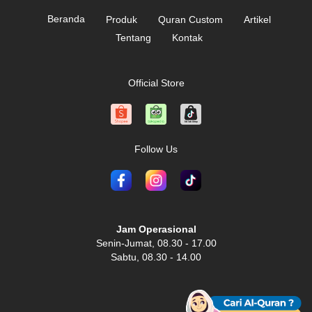
Beranda
Produk
Quran Custom
Artikel
Tentang
Kontak
Official Store
Follow Us
Jam Operasional
Senin-Jumat, 08.30 - 17.00
Sabtu, 08.30 - 14.00