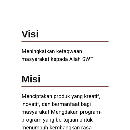
Visi
Meningkatkan ketaqwaan
masyarakat kepada Allah SWT
Misi
Menciptakan produk yang kreatif,
inovatif, dan bermanfaat bagi
masyarakat Mengdakan program-
program yang bertujuan untuk
menumbuh kembangkan rasa