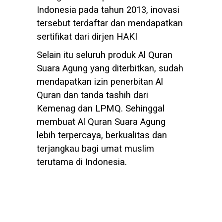
Indonesia pada tahun 2013, inovasi
tersebut terdaftar dan mendapatkan
sertifikat dari dirjen HAKI
Selain itu seluruh produk Al Quran
Suara Agung yang diterbitkan, sudah
mendapatkan izin penerbitan Al
Quran dan tanda tashih dari
Kemenag dan LPMQ. Sehinggal
membuat Al Quran Suara Agung
lebih terpercaya, berkualitas dan
terjangkau bagi umat muslim
terutama di Indonesia.