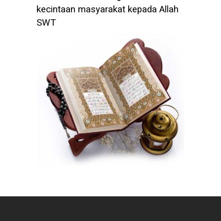
kecintaan masyarakat kepada Allah
SWT