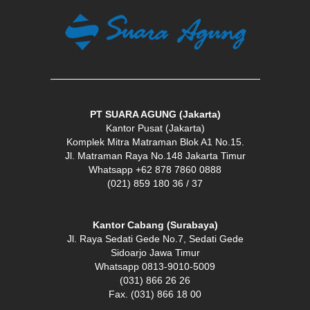
PT SUARA AGUNG (Jakarta)
Kantor Pusat (Jakarta)
Komplek Mitra Matraman Blok A1 No.15.
Jl. Matraman Raya No.148 Jakarta Timur
Whatsapp +62 878 7860 0888
(021) 859 180 36 / 37
Kantor Cabang (Surabaya)
Jl. Raya Sedati Gede No.7, Sedati Gede
Sidoarjo Jawa Timur
Whatsapp 0813-9010-5009
(031) 866 26 26
Fax. (031) 866 18 00