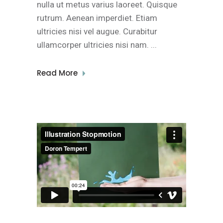
nulla ut metus varius laoreet. Quisque
rutrum. Aenean imperdiet. Etiam
ultricies nisi vel augue. Curabitur
ullamcorper ultricies nisi nam.
Read More