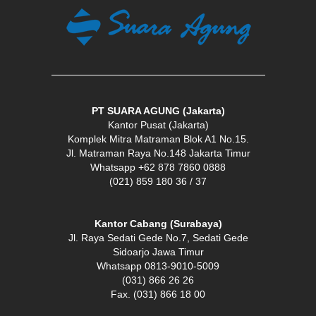
PT SUARA AGUNG (Jakarta)
Kantor Pusat (Jakarta)
Komplek Mitra Matraman Blok A1 No.15.
Jl. Matraman Raya No.148 Jakarta Timur
Whatsapp +62 878 7860 0888
(021) 859 180 36 / 37
Kantor Cabang (Surabaya)
Jl. Raya Sedati Gede No.7, Sedati Gede
Sidoarjo Jawa Timur
Whatsapp 0813-9010-5009
(031) 866 26 26
Fax. (031) 866 18 00