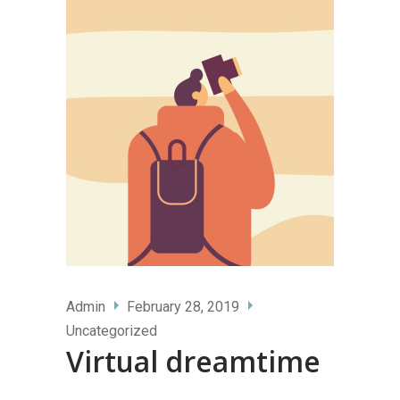
Admin
February 28, 2019
Uncategorized
Virtual dreamtime