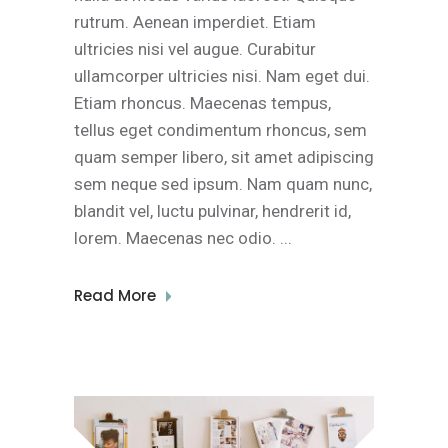
rutrum. Aenean imperdiet. Etiam
ultricies nisi vel augue. Curabitur
ullamcorper ultricies nisi. Nam eget dui.
Etiam rhoncus. Maecenas tempus,
tellus eget condimentum rhoncus, sem
quam semper libero, sit amet adipiscing
sem neque sed ipsum. Nam quam nunc,
blandit vel, luctu pulvinar, hendrerit id,
lorem. Maecenas nec odio.
Read More