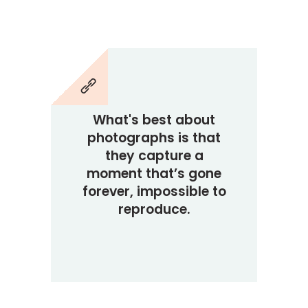
What's best about
photographs is that
they capture a
moment that’s gone
forever, impossible to
reproduce.