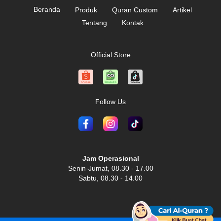
Beranda
Produk
Quran Custom
Artikel
Tentang
Kontak
Official Store
Follow Us
Jam Operasional
Senin-Jumat, 08.30 - 17.00
Sabtu, 08.30 - 14.00