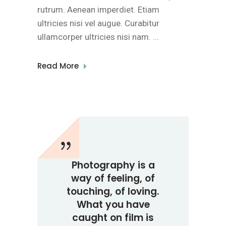
rutrum. Aenean imperdiet. Etiam
ultricies nisi vel augue. Curabitur
ullamcorper ultricies nisi nam.
Read More
Photography is a
way of feeling, of
touching, of loving.
What you have
caught on film is