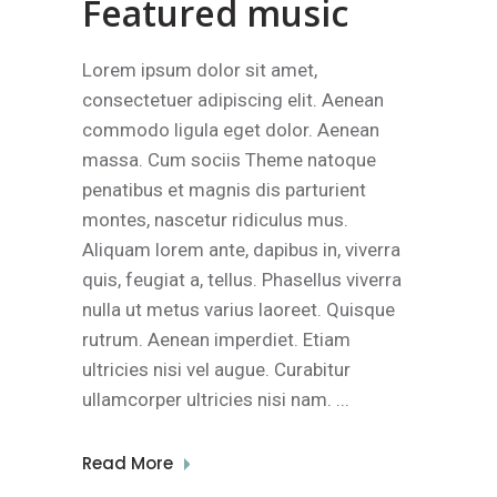
Featured music
Lorem ipsum dolor sit amet,
consectetuer adipiscing elit. Aenean
commodo ligula eget dolor. Aenean
massa. Cum sociis Theme natoque
penatibus et magnis dis parturient
montes, nascetur ridiculus mus.
Aliquam lorem ante, dapibus in, viverra
quis, feugiat a, tellus. Phasellus viverra
nulla ut metus varius laoreet. Quisque
rutrum. Aenean imperdiet. Etiam
ultricies nisi vel augue. Curabitur
ullamcorper ultricies nisi nam.
Read More