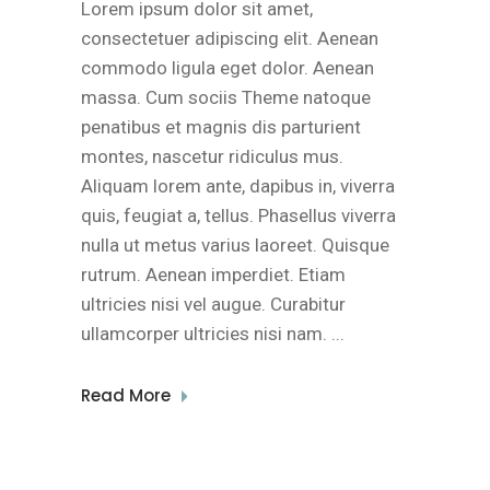
Lorem ipsum dolor sit amet,
consectetuer adipiscing elit. Aenean
commodo ligula eget dolor. Aenean
massa. Cum sociis Theme natoque
penatibus et magnis dis parturient
montes, nascetur ridiculus mus.
Aliquam lorem ante, dapibus in, viverra
quis, feugiat a, tellus. Phasellus viverra
nulla ut metus varius laoreet. Quisque
rutrum. Aenean imperdiet. Etiam
ultricies nisi vel augue. Curabitur
ullamcorper ultricies nisi nam.
Read More