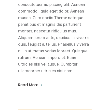
consectetuer adipiscing elit. Aenean
commodo ligula eget dolor. Aenean
massa. Cum sociis Theme natoque
penatibus et magnis dis parturient
montes, nascetur ridiculus mus.
Aliquam lorem ante, dapibus in, viverra
quis, feugiat a, tellus. Phasellus viverra
nulla ut metus varius laoreet. Quisque
rutrum. Aenean imperdiet. Etiam
ultricies nisi vel augue. Curabitur
ullamcorper ultricies nisi nam.
Read More