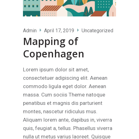
Admin
April 17, 2019
Uncategorized
Mapping of
Copenhagen
Lorem ipsum dolor sit amet,
consectetuer adipiscing elit. Aenean
commodo ligula eget dolor. Aenean
massa. Cum sociis Theme natoque
penatibus et magnis dis parturient
montes, nascetur ridiculus mus.
Aliquam lorem ante, dapibus in, viverra
quis, feugiat a, tellus. Phasellus viverra
nulla ut metus varius laoreet. Quisque