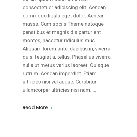
consectetuer adipiscing elit. Aenean
commodo ligula eget dolor. Aenean
massa. Cum sociis Theme natoque
penatibus et magnis dis parturient
montes, nascetur ridiculus mus.
Aliquam lorem ante, dapibus in, viverra
quis, feugiat a, tellus. Phasellus viverra
nulla ut metus varius laoreet. Quisque
rutrum. Aenean imperdiet. Etiam
ultricies nisi vel augue. Curabitur
ullamcorper ultricies nisi nam.
Read More