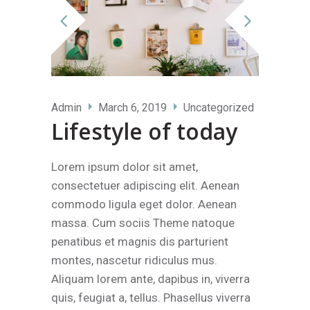
Admin
March 6, 2019
Uncategorized
Lifestyle of today
Lorem ipsum dolor sit amet,
consectetuer adipiscing elit. Aenean
commodo ligula eget dolor. Aenean
massa. Cum sociis Theme natoque
penatibus et magnis dis parturient
montes, nascetur ridiculus mus.
Aliquam lorem ante, dapibus in, viverra
quis, feugiat a, tellus. Phasellus viverra