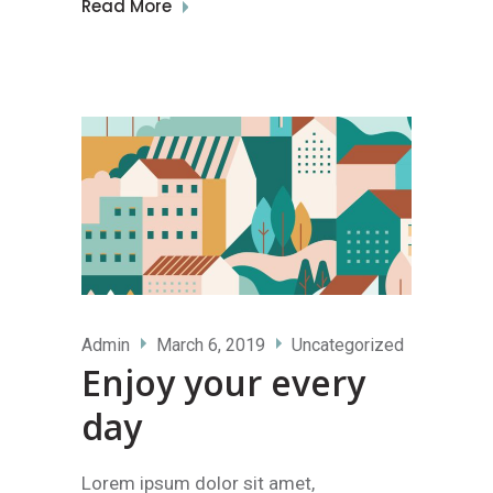
Read More
Admin
March 6, 2019
Uncategorized
Enjoy your every
day
Lorem ipsum dolor sit amet,