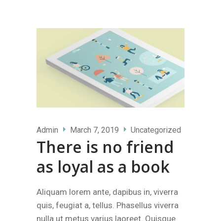
Admin
March 7, 2019
Uncategorized
There is no friend
as loyal as a book
Aliquam lorem ante, dapibus in, viverra
quis, feugiat a, tellus. Phasellus viverra
nulla ut metus varius laoreet. Quisque