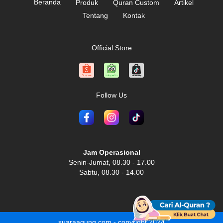
Beranda
Produk
Quran Custom
Artikel
Tentang
Kontak
Official Store
Follow Us
Jam Operasional
Senin-Jumat, 08.30 - 17.00
Sabtu, 08.30 - 14.00
suaraagung.com - copyright 2024