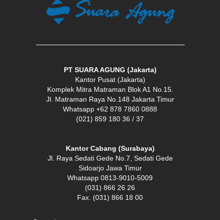
PT SUARA AGUNG (Jakarta)
Kantor Pusat (Jakarta)
Komplek Mitra Matraman Blok A1 No.15.
Jl. Matraman Raya No.148 Jakarta Timur
Whatsapp +62 878 7860 0888
(021) 859 180 36 / 37
Kantor Cabang (Surabaya)
Jl. Raya Sedati Gede No.7, Sedati Gede
Sidoarjo Jawa Timur
Whatsapp 0813-9010-5009
(031) 866 26 26
Fax. (031) 866 18 00