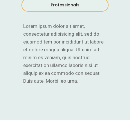
Professionals
Lorem ipsum dolor sit amet,
consectetur adipisicing elit, sed do
eiusmod tem por incididunt ut labore
et dolore magna aliqua. Ut enim ad
minim es veniam, quis nostrud
exercitation ullamco laboris nisi ut
aliquip ex ea commodo con sequat.
Duis aute. Morbi leo urna.