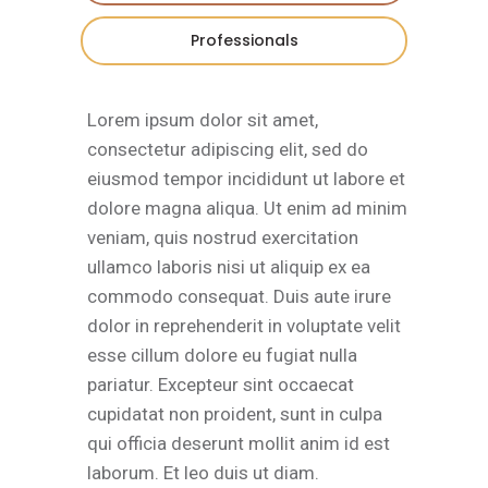
Professionals
Lorem ipsum dolor sit amet,
consectetur adipiscing elit, sed do
eiusmod tempor incididunt ut labore et
dolore magna aliqua. Ut enim ad minim
veniam, quis nostrud exercitation
ullamco laboris nisi ut aliquip ex ea
commodo consequat. Duis aute irure
dolor in reprehenderit in voluptate velit
esse cillum dolore eu fugiat nulla
pariatur. Excepteur sint occaecat
cupidatat non proident, sunt in culpa
qui officia deserunt mollit anim id est
laborum. Et leo duis ut diam.