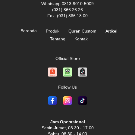
Whatsapp 0813-9010-5009
(031) 866 26 26
Fax. (031) 866 18 00
Beranda
Produk
Quran Custom
Artikel
Tentang
Kontak
Official Store
Follow Us
Jam Operasional
Senin-Jumat, 08.30 - 17.00
Sabtu, 08.30 - 14.00