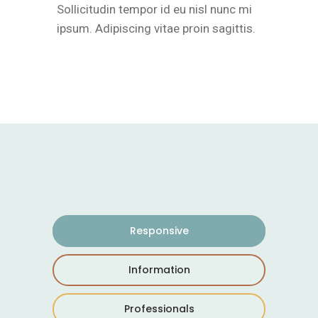
Sollicitudin tempor id eu nisl nunc mi
ipsum. Adipiscing vitae proin sagittis.
Responsive
Information
Professionals