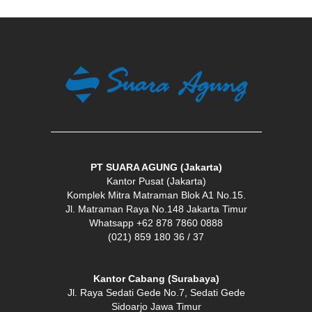
PT SUARA AGUNG (Jakarta)
Kantor Pusat (Jakarta)
Komplek Mitra Matraman Blok A1 No.15.
Jl. Matraman Raya No.148 Jakarta Timur
Whatsapp +62 878 7860 0888
(021) 859 180 36 / 37
Kantor Cabang (Surabaya)
Jl. Raya Sedati Gede No.7, Sedati Gede
Sidoarjo Jawa Timur