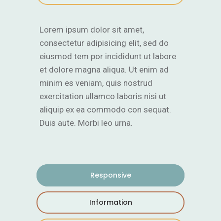
Lorem ipsum dolor sit amet,
consectetur adipisicing elit, sed do
eiusmod tem por incididunt ut labore
et dolore magna aliqua. Ut enim ad
minim es veniam, quis nostrud
exercitation ullamco laboris nisi ut
aliquip ex ea commodo con sequat.
Duis aute. Morbi leo urna.
Responsive
Information