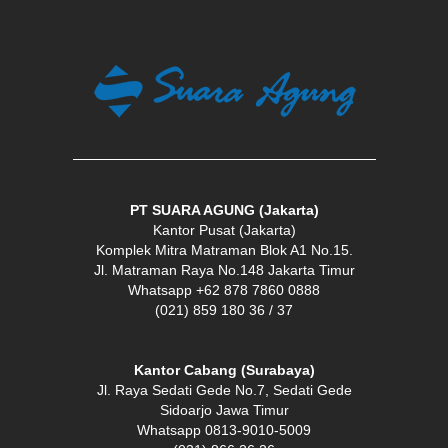
PT SUARA AGUNG (Jakarta)
Kantor Pusat (Jakarta)
Komplek Mitra Matraman Blok A1 No.15.
Jl. Matraman Raya No.148 Jakarta Timur
Whatsapp +62 878 7860 0888
(021) 859 180 36 / 37
Kantor Cabang (Surabaya)
Jl. Raya Sedati Gede No.7, Sedati Gede
Sidoarjo Jawa Timur
Whatsapp 0813-9010-5009