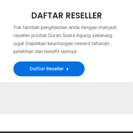
DAFTAR RESELLER
Yuk tambah penghasilan anda dengan menjadi
reseller produk Quran Suara Agung sekarang
juga! Dapatkan keuntungan reward tahunan ,
pelatihan dan benefit lainnya.
Daftar Reseller