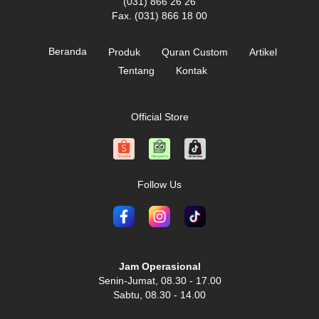
(031) 866 26 26
Fax. (031) 866 18 00
Beranda
Produk
Quran Custom
Artikel
Tentang
Kontak
Official Store
Follow Us
Jam Operasional
Senin-Jumat, 08.30 - 17.00
Sabtu, 08.30 - 14.00