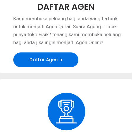
DAFTAR AGEN
Kami membuka peluang bagi anda yang tertarik
untuk menjadi Agen Quran Suara Agung . Tidak
punya toko Fisik? tenang kami membuka peluang
bagi anda jika ingin menjadi Agen Online!
Daftar Agen