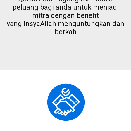
peluang bagi anda untuk menjadi
mitra dengan benefit
yang InsyaAllah menguntungkan dan
berkah