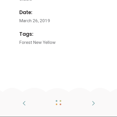
Date:
March 26, 2019
Tags:
Forest
New
Yellow