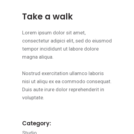
Take a walk
Lorem ipsum dolor sit amet,
consectetur adipici elit, sed do eiusmod
tempor incididunt ut labore dolore
magna aliqua.
Nostrud exercitation ullamco laboris
nisi ut aliqu ex ea commodo consequat.
Duis aute irure dolor reprehenderit in
voluptate.
Category:
Studio