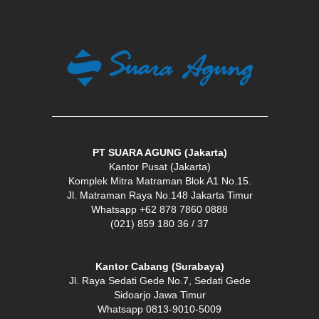
PT SUARA AGUNG (Jakarta)
Kantor Pusat (Jakarta)
Komplek Mitra Matraman Blok A1 No.15.
Jl. Matraman Raya No.148 Jakarta Timur
Whatsapp +62 878 7860 0888
(021) 859 180 36 / 37
Kantor Cabang (Surabaya)
Jl. Raya Sedati Gede No.7, Sedati Gede
Sidoarjo Jawa Timur
Whatsapp 0813-9010-5009