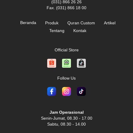
(031) 866 26 26
Fax. (031) 866 18 00
Beranda
Produk
Quran Custom
Artikel
Tentang
Kontak
Official Store
Follow Us
Jam Operasional
Senin-Jumat, 08.30 - 17.00
Sabtu, 08.30 - 14.00