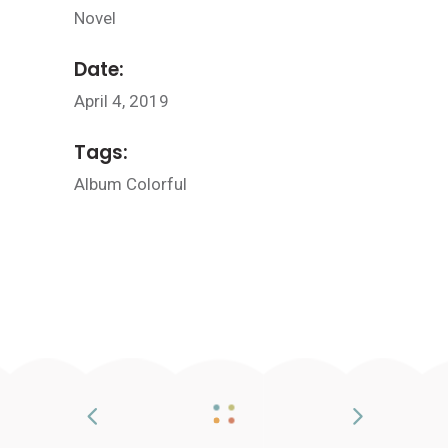
Novel
Date:
April 4, 2019
Tags:
Album
Colorful