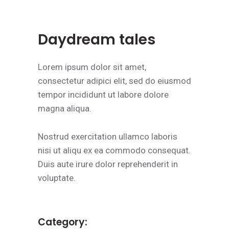
Daydream tales
Lorem ipsum dolor sit amet,
consectetur adipici elit, sed do eiusmod
tempor incididunt ut labore dolore
magna aliqua.
Nostrud exercitation ullamco laboris
nisi ut aliqu ex ea commodo consequat.
Duis aute irure dolor reprehenderit in
voluptate.
Category: