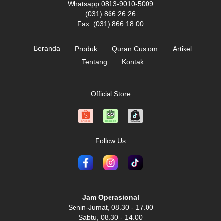
Whatsapp 0813-9010-5009
(031) 866 26 26
Fax. (031) 866 18 00
Beranda
Produk
Quran Custom
Artikel
Tentang
Kontak
Official Store
Follow Us
Jam Operasional
Senin-Jumat, 08.30 - 17.00
Sabtu, 08.30 - 14.00