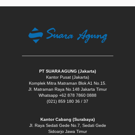
PT SUARA AGUNG (Jakarta)
Kantor Pusat (Jakarta)
Komplek Mitra Matraman Blok A1 No.15.
Jl. Matraman Raya No.148 Jakarta Timur
Whatsapp +62 878 7860 0888
(021) 859 180 36 / 37
Kantor Cabang (Surabaya)
Jl. Raya Sedati Gede No.7, Sedati Gede
Sidoarjo Jawa Timur