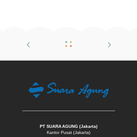
PT SUARA AGUNG (Jakarta)
Kantor Pusat (Jakarta)