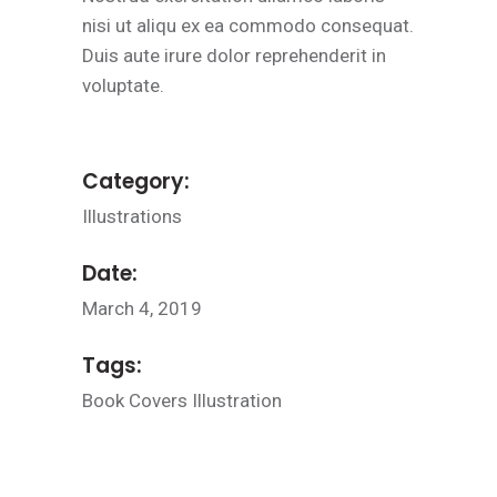
nisi ut aliqu ex ea commodo consequat.
Duis aute irure dolor reprehenderit in
voluptate.
Category:
Illustrations
Date:
March 4, 2019
Tags:
Book
Covers
Illustration