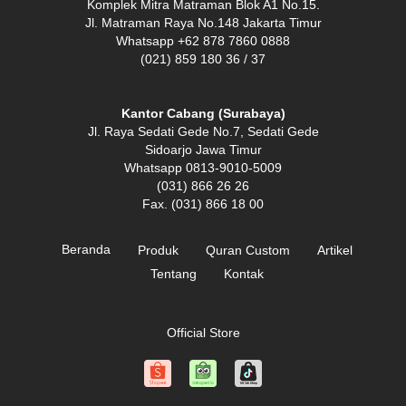
Komplek Mitra Matraman Blok A1 No.15.
Jl. Matraman Raya No.148 Jakarta Timur
Whatsapp +62 878 7860 0888
(021) 859 180 36 / 37
Kantor Cabang (Surabaya)
Jl. Raya Sedati Gede No.7, Sedati Gede
Sidoarjo Jawa Timur
Whatsapp 0813-9010-5009
(031) 866 26 26
Fax. (031) 866 18 00
Beranda
Produk
Quran Custom
Artikel
Tentang
Kontak
Official Store