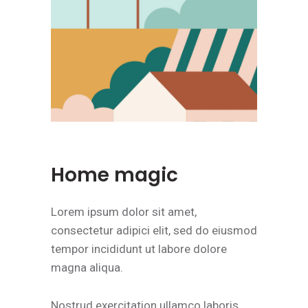
Home magic
Lorem ipsum dolor sit amet,
consectetur adipici elit, sed do eiusmod
tempor incididunt ut labore dolore
magna aliqua.
Nostrud exercitation ullamco laboris