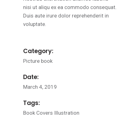
nisi ut aliqu ex ea commodo consequat.
Duis aute irure dolor reprehenderit in
voluptate.
Category:
Picture book
Date:
March 4, 2019
Tags:
Book
Covers
Illustration