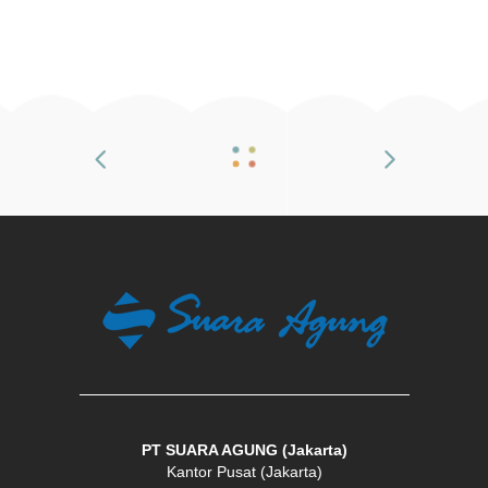
PT SUARA AGUNG (Jakarta)
Kantor Pusat (Jakarta)