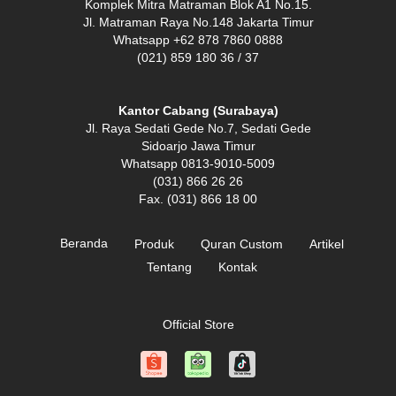
Komplek Mitra Matraman Blok A1 No.15.
Jl. Matraman Raya No.148 Jakarta Timur
Whatsapp +62 878 7860 0888
(021) 859 180 36 / 37
Kantor Cabang (Surabaya)
Jl. Raya Sedati Gede No.7, Sedati Gede
Sidoarjo Jawa Timur
Whatsapp 0813-9010-5009
(031) 866 26 26
Fax. (031) 866 18 00
Beranda
Produk
Quran Custom
Artikel
Tentang
Kontak
Official Store