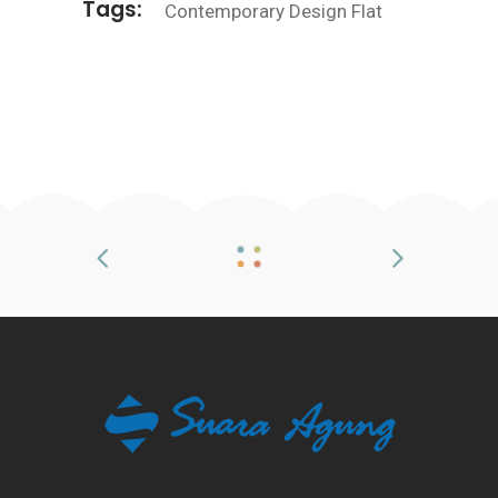
Tags:
Contemporary
Design
Flat