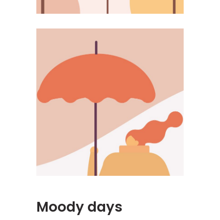
Moody days