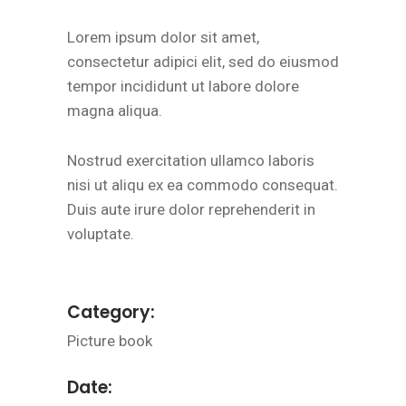
Lorem ipsum dolor sit amet,
consectetur adipici elit, sed do eiusmod
tempor incididunt ut labore dolore
magna aliqua.
Nostrud exercitation ullamco laboris
nisi ut aliqu ex ea commodo consequat.
Duis aute irure dolor reprehenderit in
voluptate.
Category:
Picture book
Date: