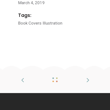
March 4, 2019
Tags:
Book
Covers
Illustration