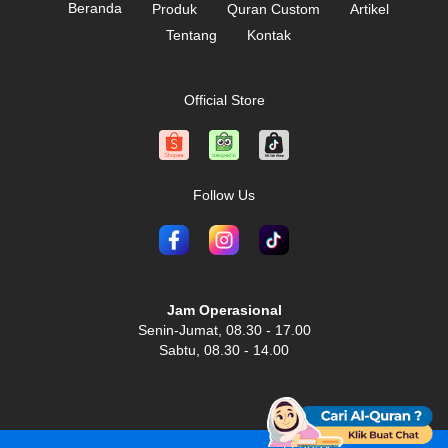
Beranda
Produk
Quran Custom
Artikel
Tentang
Kontak
Official Store
Follow Us
Jam Operasional
Senin-Jumat, 08.30 - 17.00
Sabtu, 08.30 - 14.00