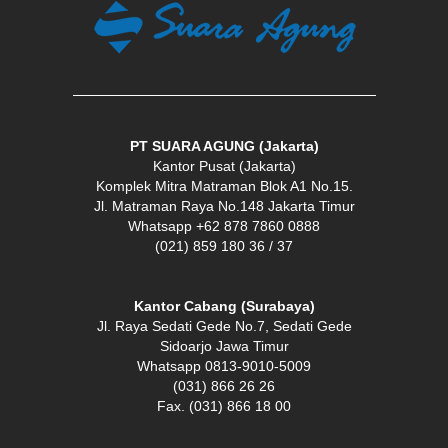
PT SUARA AGUNG (Jakarta)
Kantor Pusat (Jakarta)
Komplek Mitra Matraman Blok A1 No.15.
Jl. Matraman Raya No.148 Jakarta Timur
Whatsapp +62 878 7860 0888
(021) 859 180 36 / 37
Kantor Cabang (Surabaya)
Jl. Raya Sedati Gede No.7, Sedati Gede
Sidoarjo Jawa Timur
Whatsapp 0813-9010-5009
(031) 866 26 26
Fax. (031) 866 18 00