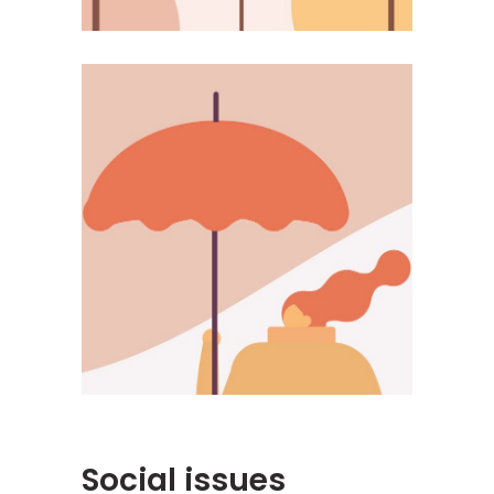
Social issues