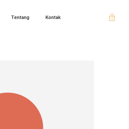
Tentang
Kontak
0