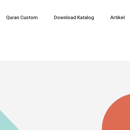
Quran Custom
Download Katalog
Artikel