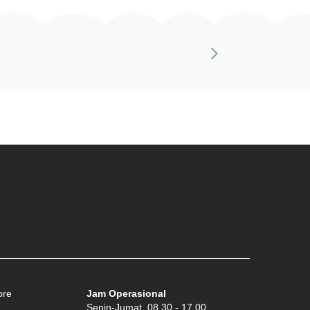
ore
Jam Operasional
Senin-Jumat, 08.30 - 17.00