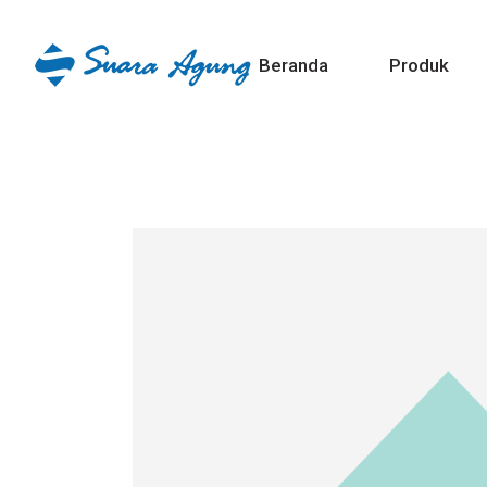
Beranda
Produk