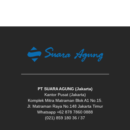
PT SUARA AGUNG (Jakarta)
Kantor Pusat (Jakarta)
Komplek Mitra Matraman Blok A1 No.15.
Jl. Matraman Raya No.148 Jakarta Timur
Whatsapp +62 878 7860 0888
(021) 859 180 36 / 37