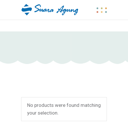
No products were found matching
your selection.