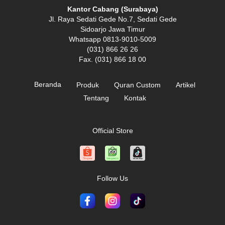
Kantor Cabang (Surabaya)
Jl. Raya Sedati Gede No.7, Sedati Gede
Sidoarjo Jawa Timur
Whatsapp 0813-9010-5009
(031) 866 26 26
Fax. (031) 866 18 00
Beranda
Produk
Quran Custom
Artikel
Tentang
Kontak
Official Store
Follow Us