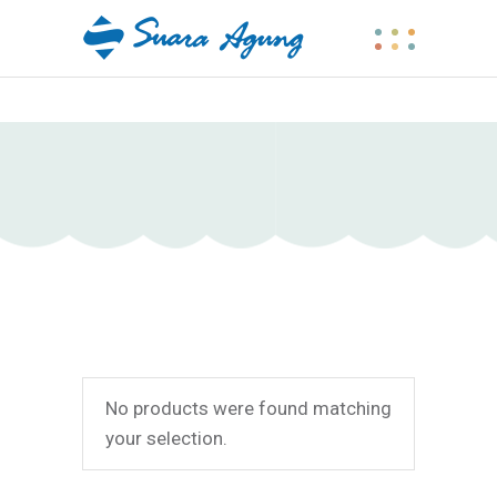
No products were found matching
your selection.