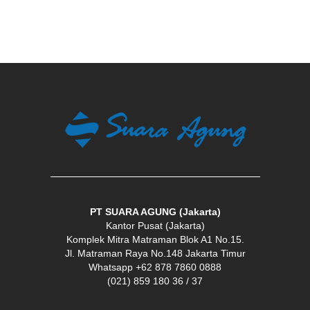
PT SUARA AGUNG (Jakarta)
Kantor Pusat (Jakarta)
Komplek Mitra Matraman Blok A1 No.15.
Jl. Matraman Raya No.148 Jakarta Timur
Whatsapp +62 878 7860 0888
(021) 859 180 36 / 37