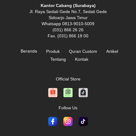
Kantor Cabang (Surabaya)
Jl. Raya Sedati Gede No.7, Sedati Gede
Sidoarjo Jawa Timur
Whatsapp 0813-9010-5009
(031) 866 26 26
Fax. (031) 866 18 00
Beranda
Produk
Quran Custom
Artikel
Tentang
Kontak
Official Store
Follow Us