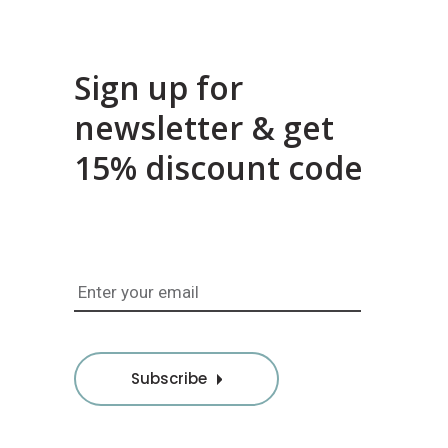
Sign up for
newsletter
& get
15% discount code
Subscribe