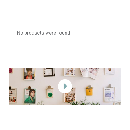
No products were found!