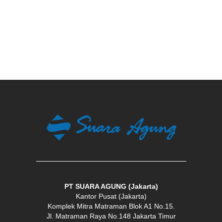
PT SUARA AGUNG (Jakarta)
Kantor Pusat (Jakarta)
Komplek Mitra Matraman Blok A1 No.15.
Jl. Matraman Raya No.148 Jakarta Timur