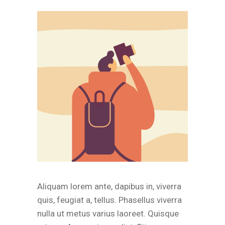
Aliquam lorem ante, dapibus in, viverra
quis, feugiat a, tellus. Phasellus viverra
nulla ut metus varius laoreet. Quisque