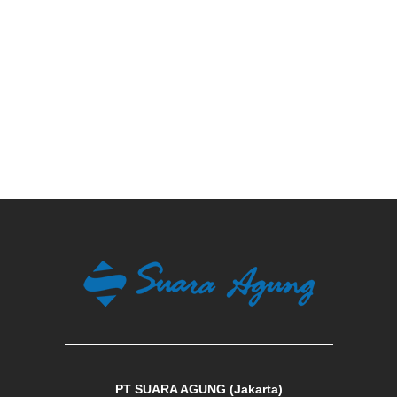
PT SUARA AGUNG (Jakarta)