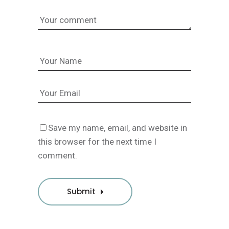
Save my name, email, and website in
this browser for the next time I
comment.
Submit