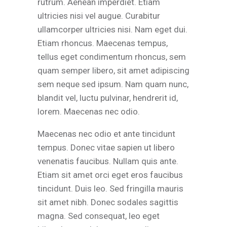
rutrum. Aenean imperdiet. Etiam
ultricies nisi vel augue. Curabitur
ullamcorper ultricies nisi. Nam eget dui.
Etiam rhoncus. Maecenas tempus,
tellus eget condimentum rhoncus, sem
quam semper libero, sit amet adipiscing
sem neque sed ipsum. Nam quam nunc,
blandit vel, luctu pulvinar, hendrerit id,
lorem. Maecenas nec odio.
Maecenas nec odio et ante tincidunt
tempus. Donec vitae sapien ut libero
venenatis faucibus. Nullam quis ante.
Etiam sit amet orci eget eros faucibus
tincidunt. Duis leo. Sed fringilla mauris
sit amet nibh. Donec sodales sagittis
magna. Sed consequat, leo eget