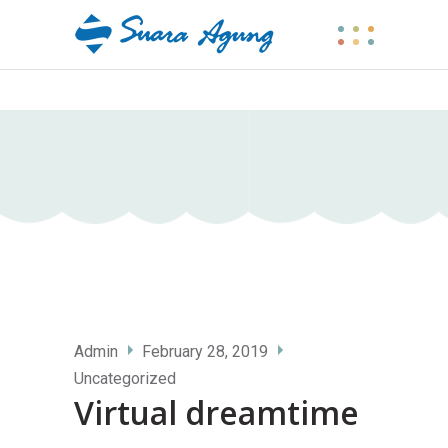
Admin
February 28, 2019
Uncategorized
Virtual dreamtime