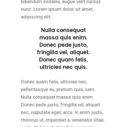
bibendum sodales, augue velit cursus
nunc. Lorem ipsum dolor sit amet,
adipiscing elit.
Nulla consequat
massa quis enim.
Donec pede justo,
fringilla vel, aliquet.
Donec quam felis,
ultricies nec quis.
Donec quam felis, ultricies nec,
pellentesque eu, pretium quis, sem.
Nulla consequat massa quis enim.
Donec pede justo, fringilla vel, aliquet
nec, vulputate eget, arcu. In enim justo,
rhoncus ut, imperdiet a, venenatis vitae,