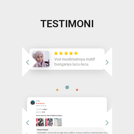
TESTIMONI