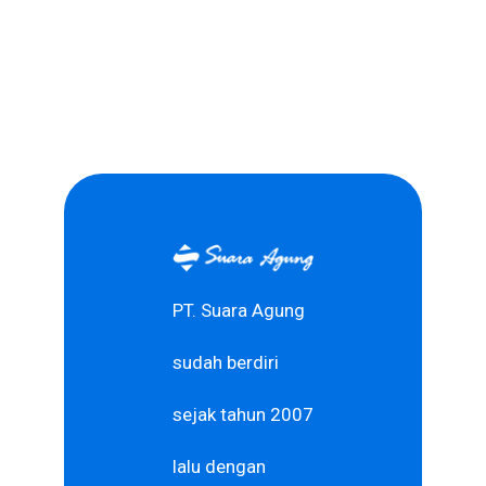
PT. Suara Agung
sudah berdiri
sejak tahun 2007
lalu dengan