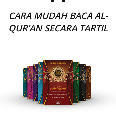
CARA MUDAH BACA AL-
QUR’AN SECARA TARTIL