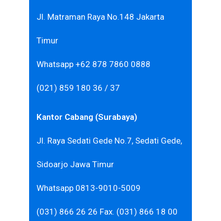
Jl. Matraman Raya No.148 Jakarta
Timur
Whatsapp +62 878 7860 0888
(021) 859 180 36 / 37
Kantor Cabang (Surabaya)
Jl. Raya Sedati Gede No.7, Sedati Gede,
Sidoarjo Jawa Timur
Whatsapp 0813-9010-5009
(031) 866 26 26 Fax. (031) 866 18 00