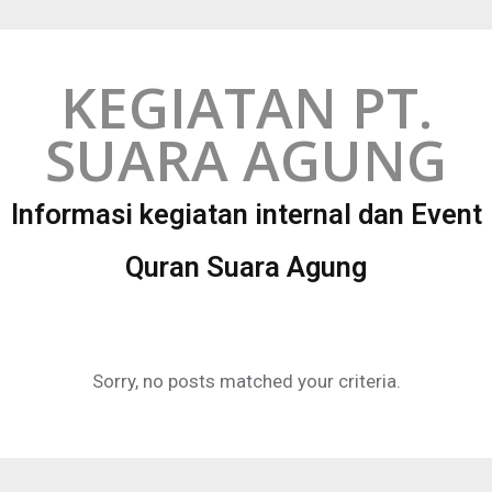
KEGIATAN PT.
SUARA AGUNG
Informasi kegiatan internal dan Event
Quran Suara Agung
Sorry, no posts matched your criteria.