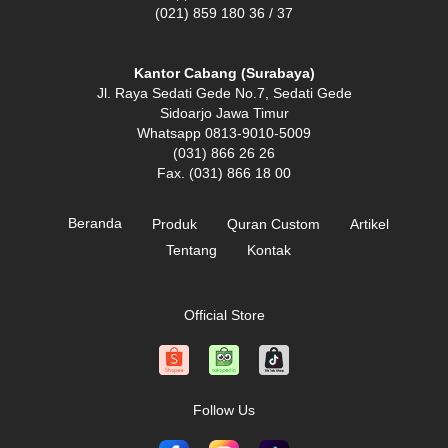
(021) 859 180 36 / 37
Kantor Cabang (Surabaya)
Jl. Raya Sedati Gede No.7, Sedati Gede
Sidoarjo Jawa Timur
Whatsapp 0813-9010-5009
(031) 866 26 26
Fax. (031) 866 18 00
Beranda
Produk
Quran Custom
Artikel
Tentang
Kontak
Official Store
Follow Us