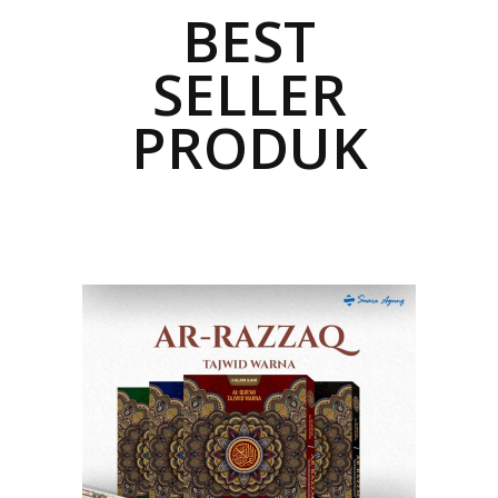
BEST
SELLER
PRODUK