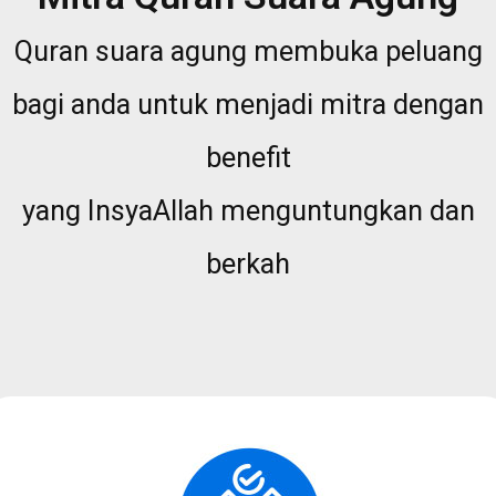
Quran suara agung membuka peluang
bagi anda untuk menjadi mitra dengan
benefit
yang InsyaAllah menguntungkan dan
berkah