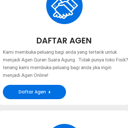
DAFTAR AGEN
Kami membuka peluang bagi anda yang tertarik untuk
menjadi Agen Quran Suara Agung . Tidak punya toko Fisik?
tenang kami membuka peluang bagi anda jika ingin
menjadi Agen Online!
Daftar Agen