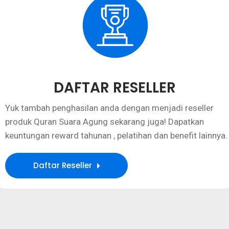
DAFTAR RESELLER
Yuk tambah penghasilan anda dengan menjadi reseller
produk Quran Suara Agung sekarang juga! Dapatkan
keuntungan reward tahunan , pelatihan dan benefit lainnya.
Daftar Reseller