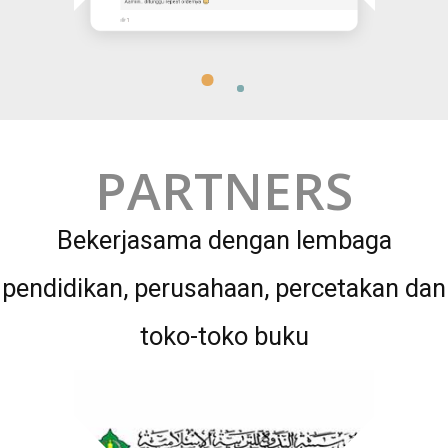
PARTNERS
Bekerjasama dengan lembaga
pendidikan, perusahaan, percetakan dan
toko-toko buku