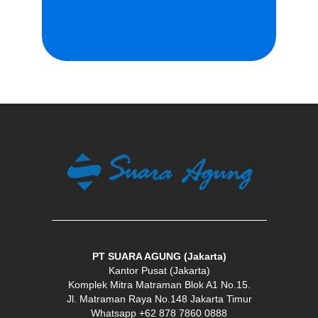
PT SUARA AGUNG (Jakarta)
Kantor Pusat (Jakarta)
Komplek Mitra Matraman Blok A1 No.15.
Jl. Matraman Raya No.148 Jakarta Timur
Whatsapp +62 878 7860 0888