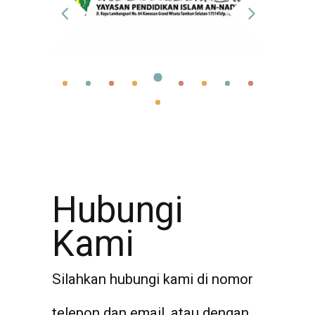
Hubungi
Kami
Silahkan hubungi kami di nomor
telepon dan email, atau dengan