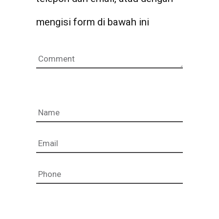
mengisi form di bawah ini