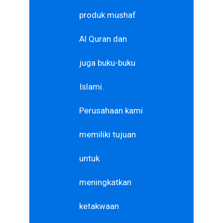
produk mushaf
Al Quran dan
juga buku-buku
Islami.
Perusahaan kami
memiliki tujuan
untuk
meningkatkan
ketakwaan