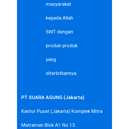
masyarakat
kepada Allah
SWT dengan
produk-produk
yang
diterbitkannya.
PT SUARA AGUNG (Jakarta)
Kantor Pusat (Jakarta) Komplek Mitra
Matraman Blok A1 No.15.