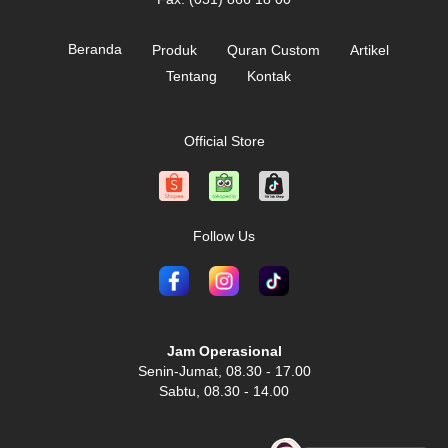
Beranda
Produk
Quran Custom
Artikel
Tentang
Kontak
Official Store
Follow Us
Jam Operasional
Senin-Jumat, 08.30 - 17.00
Sabtu, 08.30 - 14.00