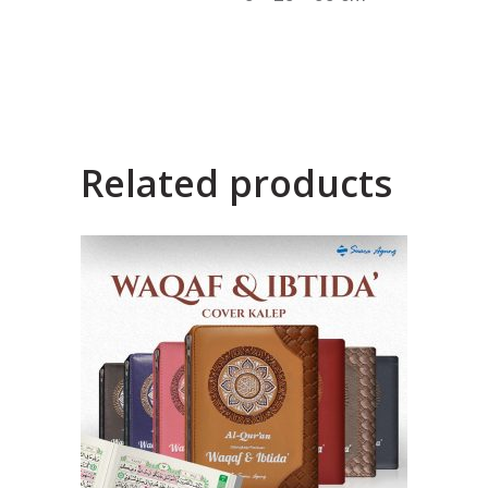
Related products