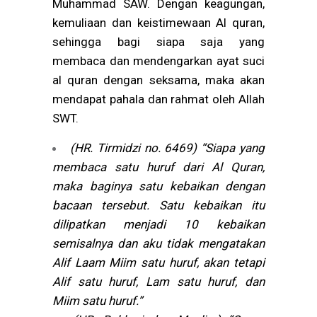
Muhammad SAW. Dengan keagungan,
kemuliaan dan keistimewaan Al quran,
sehingga bagi siapa saja yang
membaca dan mendengarkan ayat suci
al quran dengan seksama, maka akan
mendapat pahala dan rahmat oleh Allah
SWT.
(HR. Tirmidzi no. 6469) “Siapa yang
membaca satu huruf dari Al Quran,
maka baginya satu kebaikan dengan
bacaan tersebut. Satu kebaikan itu
dilipatkan menjadi 10 kebaikan
semisalnya dan aku tidak mengatakan
Alif Laam Miim satu huruf, akan tetapi
Alif satu huruf, Lam satu huruf, dan
Miim satu huruf.”