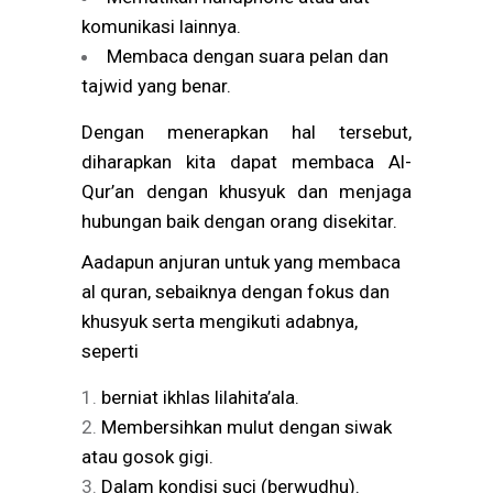
komunikasi lainnya.
Membaca dengan suara pelan dan
tajwid yang benar.
Dengan menerapkan hal tersebut,
diharapkan kita dapat membaca Al-
Qur’an dengan khusyuk dan menjaga
hubungan baik dengan orang disekitar.
Aadapun anjuran untuk yang membaca
al quran, sebaiknya dengan fokus dan
khusyuk serta mengikuti adabnya,
seperti
berniat ikhlas lilahita’ala.
Membersihkan mulut dengan siwak
atau gosok gigi.
Dalam kondisi suci (berwudhu).