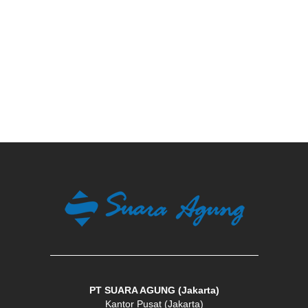
PT SUARA AGUNG (Jakarta)
Kantor Pusat (Jakarta)