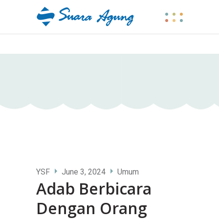
YSF
June 3, 2024
Umum
Adab Berbicara
Dengan Orang