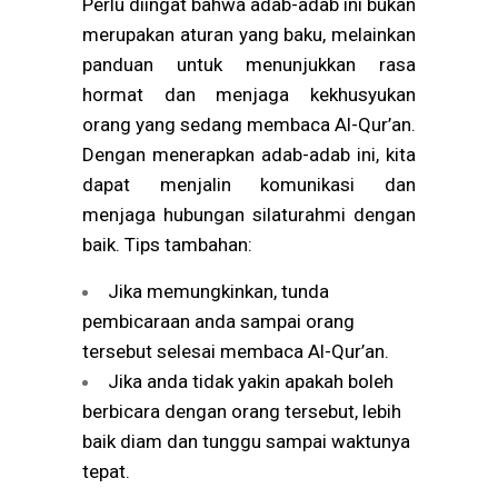
Perlu diingat bahwa adab-adab ini bukan
merupakan aturan yang baku, melainkan
panduan untuk menunjukkan rasa
hormat dan menjaga kekhusyukan
orang yang sedang membaca Al-Qur’an.
Dengan menerapkan adab-adab ini, kita
dapat menjalin komunikasi dan
menjaga hubungan silaturahmi dengan
baik. Tips tambahan:
Jika memungkinkan, tunda
pembicaraan anda sampai orang
tersebut selesai membaca Al-Qur’an.
Jika anda tidak yakin apakah boleh
berbicara dengan orang tersebut, lebih
baik diam dan tunggu sampai waktunya
tepat.