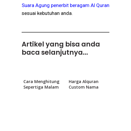
Suara Agung penerbit beragam Al Quran
sesuai kebutuhan anda.
Artikel yang bisa anda
baca selanjutnya...
Cara Menghitung
Harga Alquran
Sepertiga Malam
Custom Nama