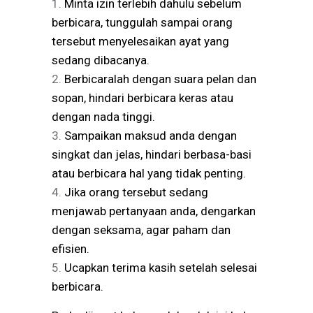
Minta izin terlebih dahulu sebelum
berbicara, tunggulah sampai orang
tersebut menyelesaikan ayat yang
sedang dibacanya.
Berbicaralah dengan suara pelan dan
sopan, hindari berbicara keras atau
dengan nada tinggi.
Sampaikan maksud anda dengan
singkat dan jelas, hindari berbasa-basi
atau berbicara hal yang tidak penting.
Jika orang tersebut sedang
menjawab pertanyaan anda, dengarkan
dengan seksama, agar paham dan
efisien.
Ucapkan terima kasih setelah selesai
berbicara.