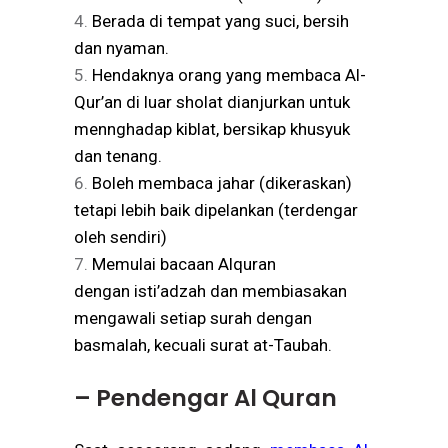
Berada di tempat yang suci, bersih
dan nyaman.
Hendaknya orang yang membaca Al-
Qur’an di luar sholat dianjurkan untuk
mennghadap kiblat, bersikap khusyuk
dan tenang.
Boleh membaca jahar (dikeraskan)
tetapi lebih baik dipelankan (terdengar
oleh sendiri)
Memulai bacaan Alquran
dengan isti’adzah dan membiasakan
mengawali setiap surah dengan
basmalah, kecuali surat at-Taubah.
– Pendengar Al Quran