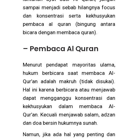
sampai menjadi sebab hilangnya focus
dan konsentrasi serta kekhusyukan
pembaca al quran (bingung antara
bicara dengan membaca quran).
– Pembaca Al Quran
Menurut pendapat mayoritas ulama,
hukum berbicara saat membaca Al-
Qur’an adalah makruh (tidak disukai).
Hal ini karena berbicara atau menjawab
dapat mengganggu konsentrasi dan
kekhusyukan dalam membaca Al-
Qur’an. Kecuali menjawab salam, adzan
dan doa bersin hukumnya sunah.
Namun, jika ada hal yang penting dan