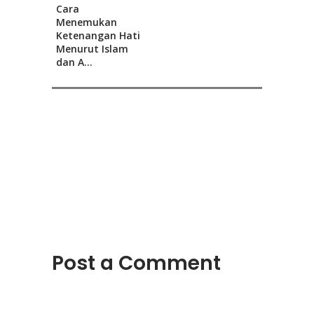
Cara
Menemukan
Ketenangan Hati
Menurut Islam
dan A...
Post a Comment