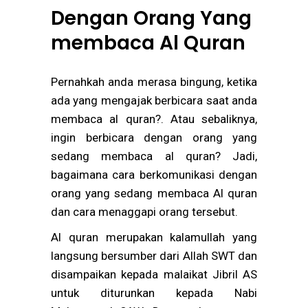
Dengan Orang Yang
membaca Al Quran
Pernahkah anda merasa bingung, ketika
ada yang mengajak berbicara saat anda
membaca al quran?. Atau sebaliknya,
ingin berbicara dengan orang yang
sedang membaca al quran? Jadi,
bagaimana cara berkomunikasi dengan
orang yang sedang membaca Al quran
dan cara menaggapi orang tersebut.
Al quran merupakan kalamullah yang
langsung bersumber dari Allah SWT dan
disampaikan kepada malaikat Jibril AS
untuk diturunkan kepada Nabi