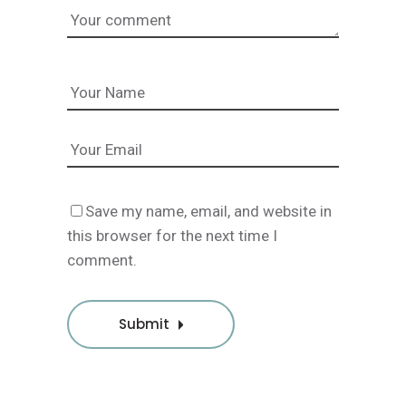
Save my name, email, and website in
this browser for the next time I
comment.
Submit