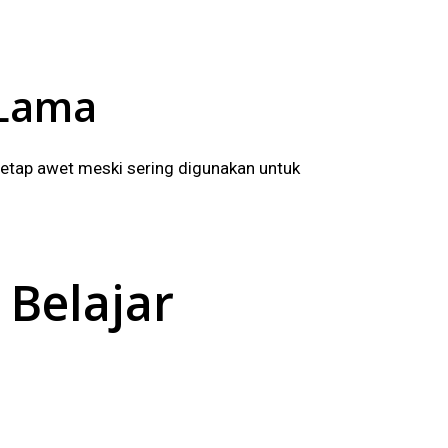
 Lama
etap awet meski sering digunakan untuk
Belajar