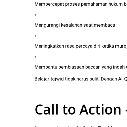
Mempercepat proses pemahaman hukum b
Mengurangi kesalahan saat membaca
Meningkatkan rasa percaya diri ketika muro
Membantu pembiasaan bacaan yang indah d
Belajar tajwid tidak harus sulit. Dengan Al
Call to Actio