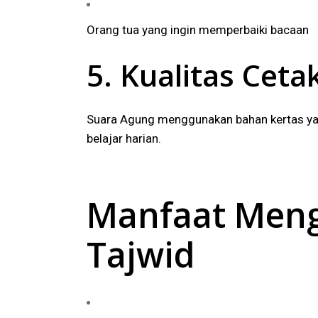
Orang tua yang ingin memperbaiki bacaan
5. Kualitas Ce
Suara Agung menggunakan bahan kertas yan
belajar harian.
Manfaat Meng
Tajwid