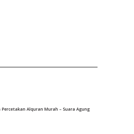
a Percetakan Alquran Murah – Suara Agung