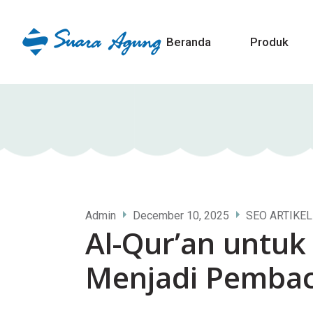
Beranda
Produk
Admin
December 10, 2025
SEO ARTIKEL
Al-Qur’an untuk
Menjadi Pembac