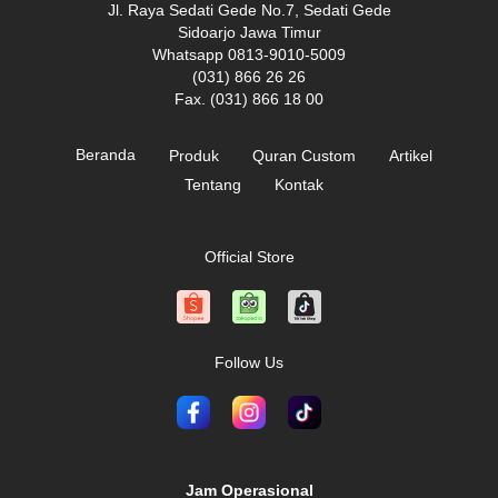
Jl. Raya Sedati Gede No.7, Sedati Gede
Sidoarjo Jawa Timur
Whatsapp 0813-9010-5009
(031) 866 26 26
Fax. (031) 866 18 00
Beranda
Produk
Quran Custom
Artikel
Tentang
Kontak
Official Store
Follow Us
Jam Operasional