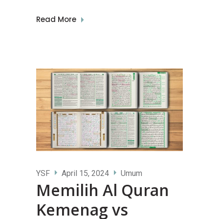
Read More
YSF
April 15, 2024
Umum
Memilih Al Quran
Kemenag vs