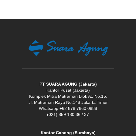
PT SUARA AGUNG (Jakarta)
Kantor Pusat (Jakarta)
Komplek Mitra Matraman Blok A1 No.15.
Jl. Matraman Raya No.148 Jakarta Timur
Whatsapp +62 878 7860 0888
(021) 859 180 36 / 37
Kantor Cabang (Surabaya)