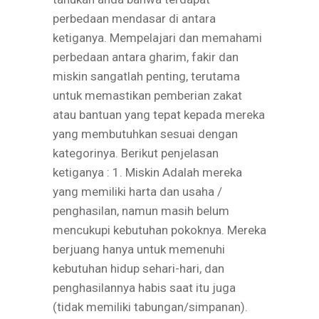
perbedaan mendasar di antara
ketiganya. Mempelajari dan memahami
perbedaan antara gharim, fakir dan
miskin sangatlah penting, terutama
untuk memastikan pemberian zakat
atau bantuan yang tepat kepada mereka
yang membutuhkan sesuai dengan
kategorinya. Berikut penjelasan
ketiganya : 1. Miskin Adalah mereka
yang memiliki harta dan usaha /
penghasilan, namun masih belum
mencukupi kebutuhan pokoknya. Mereka
berjuang hanya untuk memenuhi
kebutuhan hidup sehari-hari, dan
penghasilannya habis saat itu juga
(tidak memiliki tabungan/simpanan).