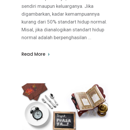
sendiri maupun keluarganya. Jika
digambarkan, kadar kemampuannya
kurang dari 50% standart hidup normal.
Misal, jika dianalogikan standart hidup
normal adalah berpenghasilan
Read More