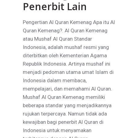
Penerbit Lain
Pengertian Al Quran Kemenag Apa itu Al
Quran Kemenag?. Al Quran Kemenag
atau Mushaf Al Quran Standar
Indonesia, adalah mushaf resmi yang
diterbitkan oleh Kementerian Agama
Republik Indonesia. Artinya mushaf ini
menjadi pedoman utama umat Islam di
Indonesia dalam membaca,
mempelajari, dan memahami Al Quran.
Mushaf Al Quran Kemenag memiliki
beberapa standar yang menjadikannya
rujukan terpercaya. Namun tidak ada
kewajiban bagi penerbit Al Quran di
Indonesia untuk menyamakan