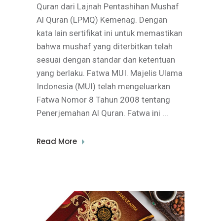
Quran dari Lajnah Pentashihan Mushaf
Al Quran (LPMQ) Kemenag. Dengan
kata lain sertifikat ini untuk memastikan
bahwa mushaf yang diterbitkan telah
sesuai dengan standar dan ketentuan
yang berlaku. Fatwa MUI. Majelis Ulama
Indonesia (MUI) telah mengeluarkan
Fatwa Nomor 8 Tahun 2008 tentang
Penerjemahan Al Quran. Fatwa ini
Read More