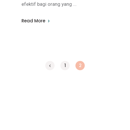
efektif bagi orang yang
Read More
1
2