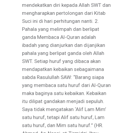
mendekatkan diri kepada Allah SWT dan
mengharapkan pertolongan dari Kitab
Suci ini di hari perhitungan nanti. 2.
Pahala yang melimpah dan berlipat
ganda Membaca Al-Quran adalah
ibadah yang dianjurkan dan dijanjikan
pahala yang berlipat ganda oleh Allah
SWT. Setiap huruf yang dibaca akan
mendapatkan kebaikan sebagaimana
sabda Rasulullah SAW: “Barang siapa
yang membaca satu huruf dari Al-Quran
maka baginya satu kebaikan. Kebaikan
itu dilipat gandakan menjadi sepuluh.
Saya tidak mengatakan ‘Alif Lam Mim’
satu huruf, tetapi Alif satu huruf, Lam
satu huruf, dan Mim satu huruf.” (HR.