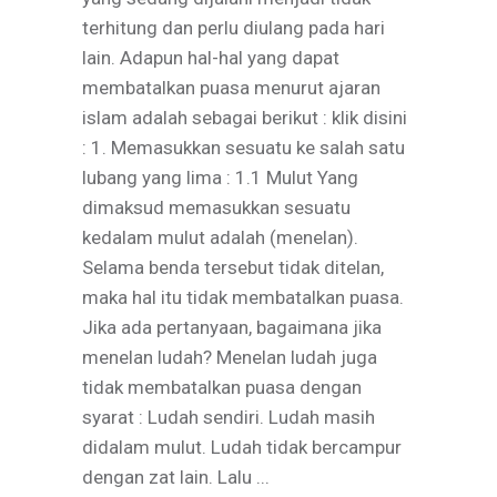
terhitung dan perlu diulang pada hari
lain. Adapun hal-hal yang dapat
membatalkan puasa menurut ajaran
islam adalah sebagai berikut : klik disini
: 1. Memasukkan sesuatu ke salah satu
lubang yang lima : 1.1 Mulut Yang
dimaksud memasukkan sesuatu
kedalam mulut adalah (menelan).
Selama benda tersebut tidak ditelan,
maka hal itu tidak membatalkan puasa.
Jika ada pertanyaan, bagaimana jika
menelan ludah? Menelan ludah juga
tidak membatalkan puasa dengan
syarat : Ludah sendiri. Ludah masih
didalam mulut. Ludah tidak bercampur
dengan zat lain. Lalu