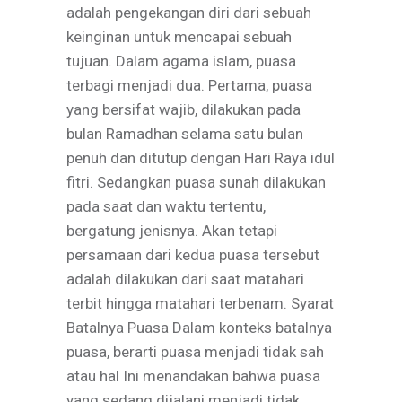
adalah pengekangan diri dari sebuah
keinginan untuk mencapai sebuah
tujuan. Dalam agama islam, puasa
terbagi menjadi dua. Pertama, puasa
yang bersifat wajib, dilakukan pada
bulan Ramadhan selama satu bulan
penuh dan ditutup dengan Hari Raya idul
fitri. Sedangkan puasa sunah dilakukan
pada saat dan waktu tertentu,
bergatung jenisnya. Akan tetapi
persamaan dari kedua puasa tersebut
adalah dilakukan dari saat matahari
terbit hingga matahari terbenam. Syarat
Batalnya Puasa Dalam konteks batalnya
puasa, berarti puasa menjadi tidak sah
atau hal Ini menandakan bahwa puasa
yang sedang dijalani menjadi tidak