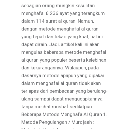
sebagian orang mungkin kesulitan
menghafal 6.236 ayat yang terangkum
dalam 114 surat al quran. Namun,
dengan metode menghafal al quran
yang tepat dan tekad yang kuat, hal ini
dapat diraih. Jadi, artikel kali ini akan
mengulas beberapa metode menghafal
al quran yang populer beserta kelebihan
dan kekurangannya. Walaupun, pada
dasarnya metode apapun yang dipakai
dalam menghafal al quran tidak akan
terlepas dari pembacaan yang berulang-
ulang sampai dapat mengucapkannya
tanpa melihat mushaf sedikitpun.
Beberapa Metode Menghafa Al Quran 1.
Metode Pengulangan / Murojaah :