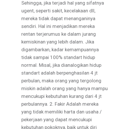
Sehingga, jika terjadi hal yang sifatnya
ugent, seperti sakit, kecelakaan dll,
mereka tidak dapat menanganinya
sendiri. Hal ini menjadikan mereka
rentan terjerumus ke dalam jurang
kemiskinan yang lebih dalam. Jika
digambarkan, kadar kemampuannya
tidak sampai 100% standart hidup
normal. Misal, jika dianalogikan hidup
standart adalah berpenghasilan 4 jt
perbulan, maka orang yang tergolong
miskin adalah orang yang hanya mampu
mencukupi kebutuhan kurang dari 4 jt
perbulannya. 2. Fakir Adalah mereka
yang tidak memiliki harta dan usaha /
pekerjaan yang dapat mencukupi
kebutuhan pokoknya, baik untuk diri