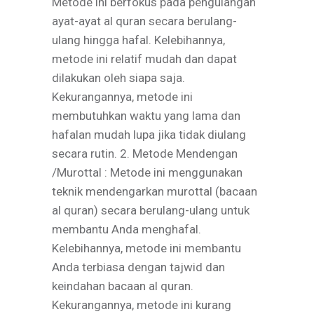
Metode ini berfokus pada pengulangan
ayat-ayat al quran secara berulang-
ulang hingga hafal. Kelebihannya,
metode ini relatif mudah dan dapat
dilakukan oleh siapa saja.
Kekurangannya, metode ini
membutuhkan waktu yang lama dan
hafalan mudah lupa jika tidak diulang
secara rutin. 2. Metode Mendengan
/Murottal : Metode ini menggunakan
teknik mendengarkan murottal (bacaan
al quran) secara berulang-ulang untuk
membantu Anda menghafal.
Kelebihannya, metode ini membantu
Anda terbiasa dengan tajwid dan
keindahan bacaan al quran.
Kekurangannya, metode ini kurang