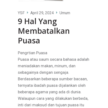
YSF
April 29, 2024
Umum
9 Hal Yang
Membatalkan
Puasa
Pengrtian Puasa
Puasa atau saum secara bahasa adalah
meniadakan makan, minum, dan
sebagainya dengan sengaja.
Berdasarkan beberapa sumber bacaan,
ternyata ibadah puasa dijalankan oleh
beberapa agama yang ada di dunia.
Walaupun cara yang dilakukan berbeda,
inti dari maksud dan tujuan puasa itu