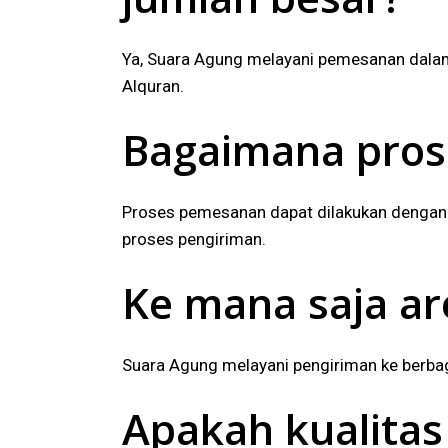
Ya, Suara Agung melayani pemesanan dalam
Alquran.
Bagaimana pros
Proses pemesanan dapat dilakukan dengan 
proses pengiriman.
Ke mana saja a
Suara Agung melayani pengiriman ke berba
Apakah kualitas