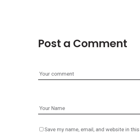
Post a Comment
Save my name, email, and website in this