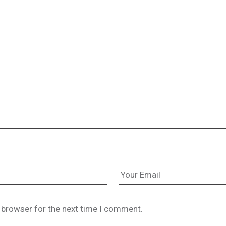
 browser for the next time I comment.