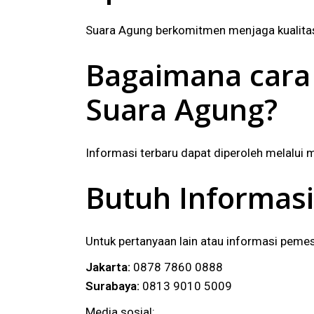
Suara Agung berkomitmen menjaga kualitas 
Bagaimana cara
Suara Agung?
Informasi terbaru dapat diperoleh melalui 
Butuh Informasi
Untuk pertanyaan lain atau informasi peme
Jakarta:
0878 7860 0888
Surabaya:
0813 9010 5009
Media sosial: