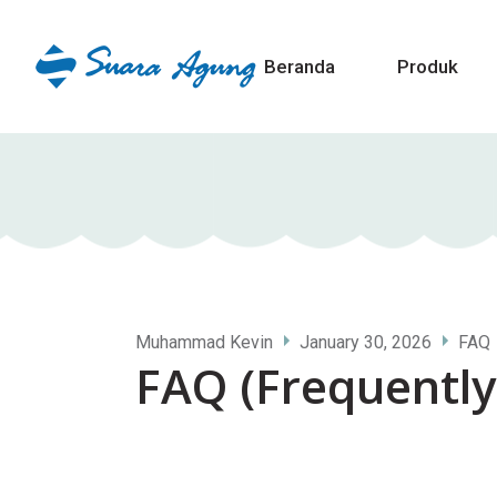
Beranda
Produk
Muhammad Kevin
January 30, 2026
FAQ
FAQ (Frequently