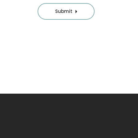
Submit