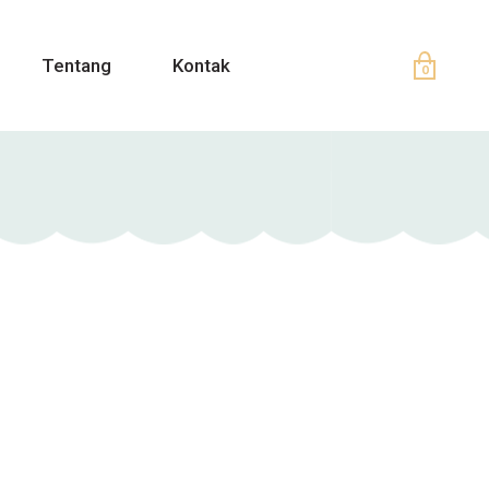
Tentang
Kontak
0