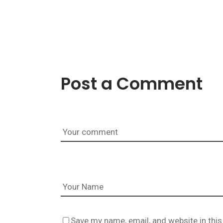
Post a Comment
Save my name, email, and website in this