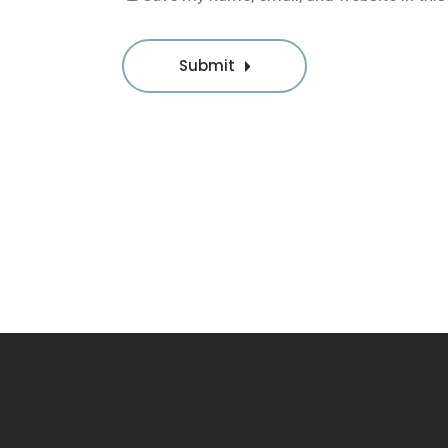
Submit