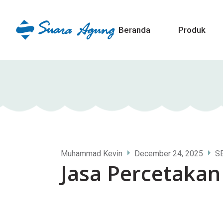
Beranda
Produk
Muhammad Kevin
December 24, 2025
S
Jasa Percetakan