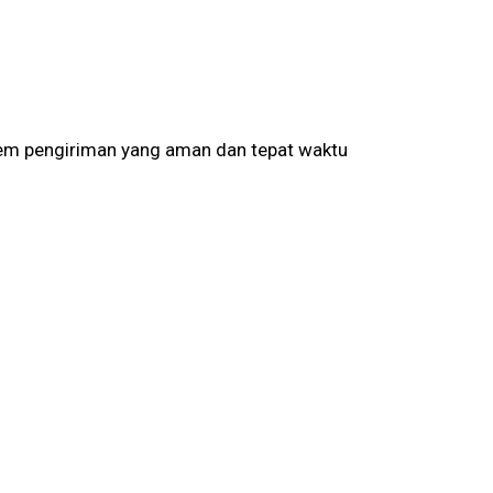
em pengiriman yang aman dan tepat waktu