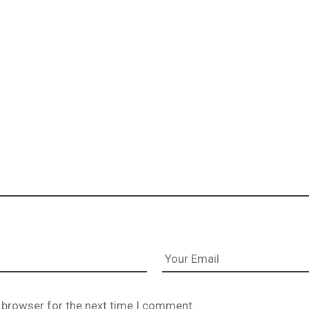
 browser for the next time I comment.