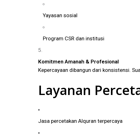
Yayasan sosial
Program CSR dan institusi
Komitmen Amanah & Profesional
Kepercayaan dibangun dari konsistensi. Sua
Layanan Percet
Jasa percetakan Alquran terpercaya