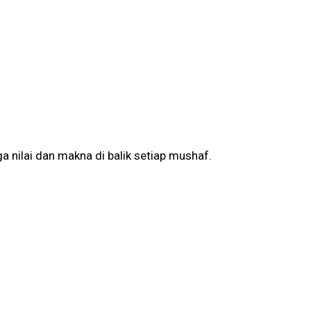
 nilai dan makna di balik setiap mushaf.