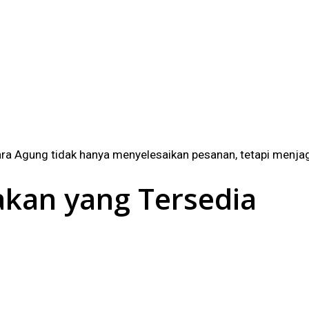
ra Agung tidak hanya menyelesaikan pesanan, tetapi menjaga
akan yang Tersedia