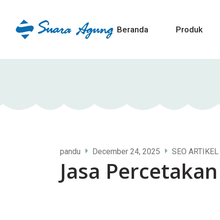
Beranda
Produk
pandu
December 24, 2025
SEO ARTIKEL
Jasa Percetakan