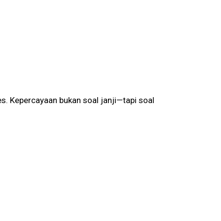
s. Kepercayaan bukan soal janji—tapi soal