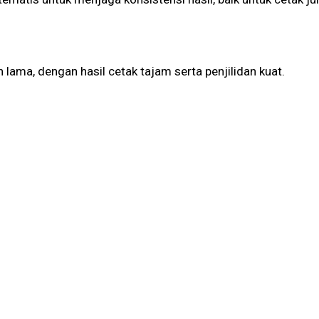
lama, dengan hasil cetak tajam serta penjilidan kuat.