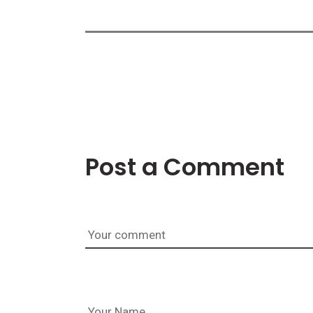
Post a Comment