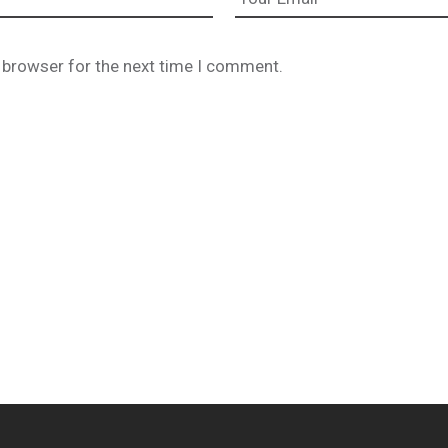
 browser for the next time I comment.