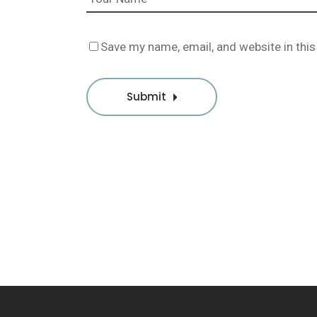
Save my name, email, and website in this
Submit