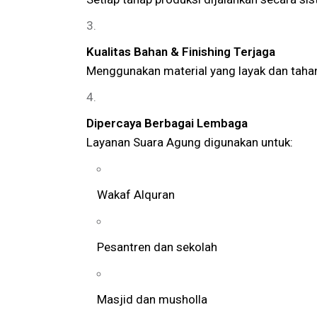
Kualitas Bahan & Finishing Terjaga
Menggunakan material yang layak dan tahan 
Dipercaya Berbagai Lembaga
Layanan Suara Agung digunakan untuk:
Wakaf Alquran
Pesantren dan sekolah
Masjid dan musholla