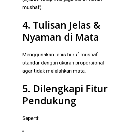
mushaf).
4. Tulisan Jelas &
Nyaman di Mata
Menggunakan jenis huruf mushaf
standar dengan ukuran proporsional
agar tidak melelahkan mata.
5. Dilengkapi Fitur
Pendukung
Seperti: