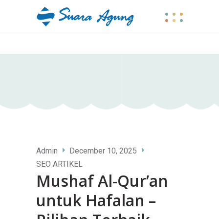
Admin
December 10, 2025
SEO ARTIKEL
Mushaf Al-Qur’an
untuk Hafalan –