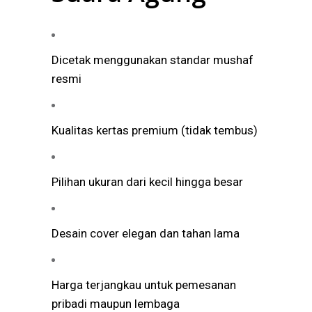
Dicetak menggunakan standar mushaf
resmi
Kualitas kertas premium (tidak tembus)
Pilihan ukuran dari kecil hingga besar
Desain cover elegan dan tahan lama
Harga terjangkau untuk pemesanan
pribadi maupun lembaga