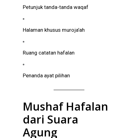
Petunjuk tanda-tanda waqaf
Halaman khusus muroja’ah
Ruang catatan hafalan
Penanda ayat pilihan
Mushaf Hafalan
dari Suara
Agung