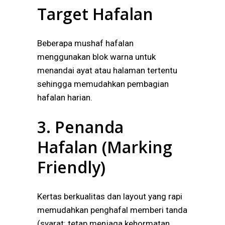
Target Hafalan
Beberapa mushaf hafalan
menggunakan blok warna untuk
menandai ayat atau halaman tertentu
sehingga memudahkan pembagian
hafalan harian.
3. Penanda
Hafalan (Marking
Friendly)
Kertas berkualitas dan layout yang rapi
memudahkan penghafal memberi tanda
(syarat: tetap menjaga kehormatan