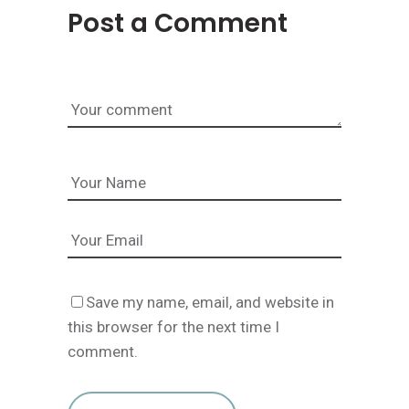
Post a Comment
Save my name, email, and website in
this browser for the next time I
comment.