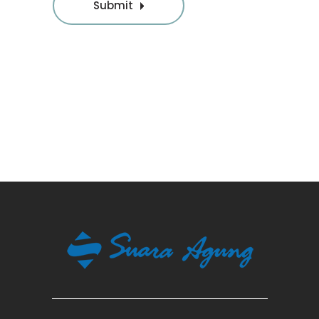
Submit