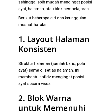
sehingga lebih mudah mengingat posisi
ayat, halaman, atau blok pembelajaran.
Berikut beberapa ciri dan keunggulan
mushaf hafalan:
1. Layout Halaman
Konsisten
Struktur halaman (jumlah baris, pola
ayat) sama di setiap halaman. Ini
membantu hafidz mengingat posisi
ayat secara visual.
2. Blok Warna
untuk Memenuhi