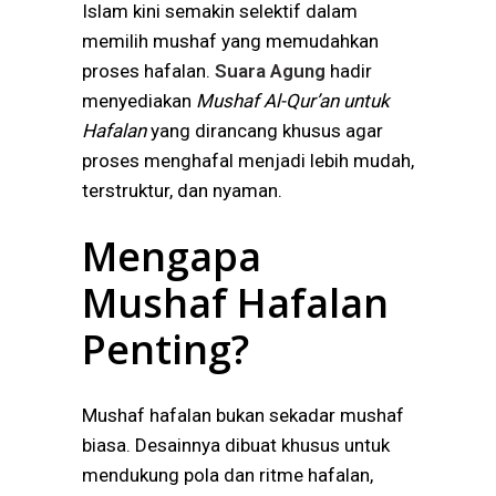
Islam kini semakin selektif dalam
memilih mushaf yang memudahkan
proses hafalan.
Suara Agung
hadir
menyediakan
Mushaf Al-Qur’an untuk
Hafalan
yang dirancang khusus agar
proses menghafal menjadi lebih mudah,
terstruktur, dan nyaman.
Mengapa
Mushaf Hafalan
Penting?
Mushaf hafalan bukan sekadar mushaf
biasa. Desainnya dibuat khusus untuk
mendukung pola dan ritme hafalan,