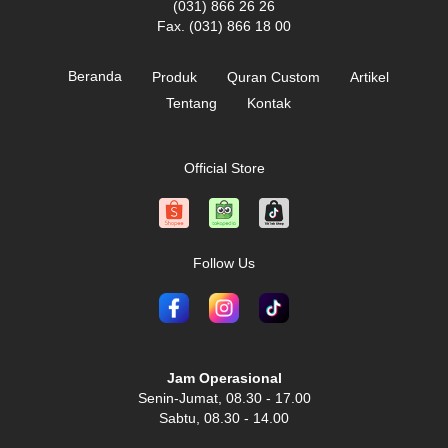
(031) 866 26 26
Fax. (031) 866 18 00
Beranda
Produk
Quran Custom
Artikel
Tentang
Kontak
Official Store
Follow Us
Jam Operasional
Senin-Jumat, 08.30 - 17.00
Sabtu, 08.30 - 14.00