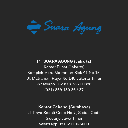
PT SUARA AGUNG (Jakarta)
Kantor Pusat (Jakarta)
Komplek Mitra Matraman Blok A1 No.15.
Jl. Matraman Raya No.148 Jakarta Timur
Whatsapp +62 878 7860 0888
(021) 859 180 36 / 37
Kantor Cabang (Surabaya)
Jl. Raya Sedati Gede No.7, Sedati Gede
Sidoarjo Jawa Timur
Whatsapp 0813-9010-5009