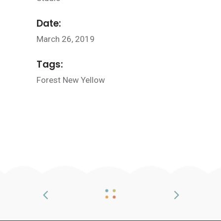
Date:
March 26, 2019
Tags:
Forest
New
Yellow