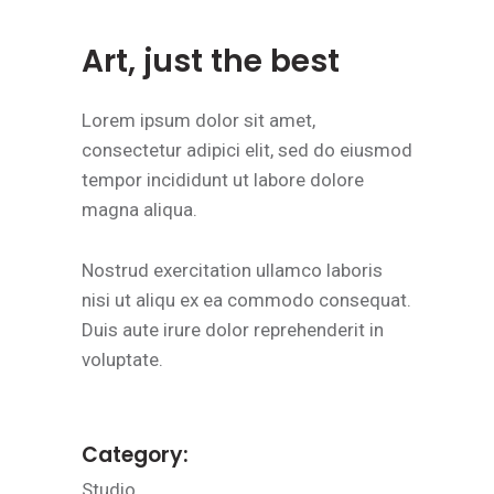
Art, just the best
Lorem ipsum dolor sit amet,
consectetur adipici elit, sed do eiusmod
tempor incididunt ut labore dolore
magna aliqua.
Nostrud exercitation ullamco laboris
nisi ut aliqu ex ea commodo consequat.
Duis aute irure dolor reprehenderit in
voluptate.
Category:
Studio