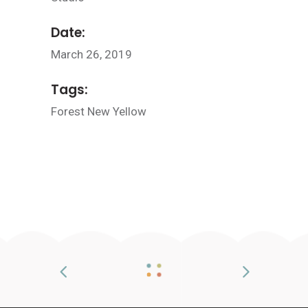
Date:
March 26, 2019
Tags:
Forest
New
Yellow