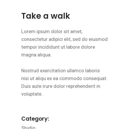
Take a walk
Lorem ipsum dolor sit amet,
consectetur adipici elit, sed do eiusmod
tempor incididunt ut labore dolore
magna aliqua.
Nostrud exercitation ullamco laboris
nisi ut aliqu ex ea commodo consequat.
Duis aute irure dolor reprehenderit in
voluptate.
Category:
Studio