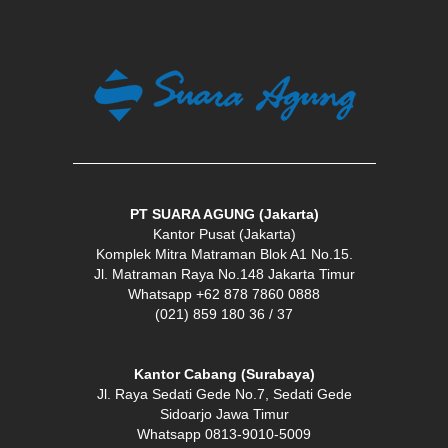
PT SUARA AGUNG (Jakarta)
Kantor Pusat (Jakarta)
Komplek Mitra Matraman Blok A1 No.15.
Jl. Matraman Raya No.148 Jakarta Timur
Whatsapp +62 878 7860 0888
(021) 859 180 36 / 37
Kantor Cabang (Surabaya)
Jl. Raya Sedati Gede No.7, Sedati Gede
Sidoarjo Jawa Timur
Whatsapp 0813-9010-5009