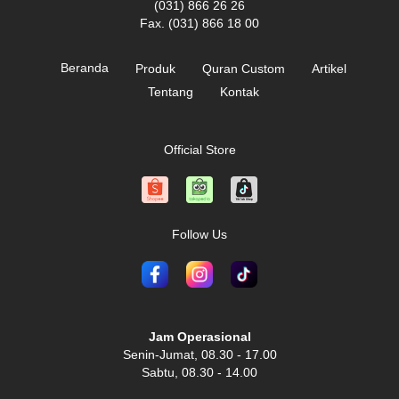
(031) 866 26 26
Fax. (031) 866 18 00
Beranda
Produk
Quran Custom
Artikel
Tentang
Kontak
Official Store
Follow Us
Jam Operasional
Senin-Jumat, 08.30 - 17.00
Sabtu, 08.30 - 14.00