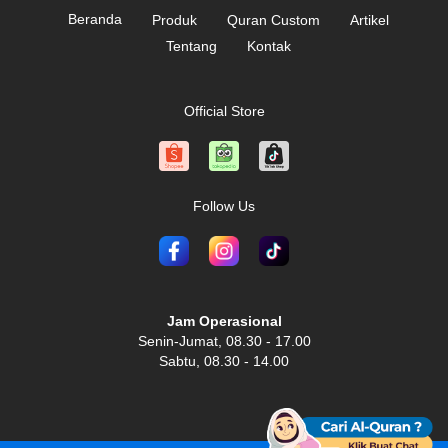
Beranda
Produk
Quran Custom
Artikel
Tentang
Kontak
Official Store
Follow Us
Jam Operasional
Senin-Jumat, 08.30 - 17.00
Sabtu, 08.30 - 14.00