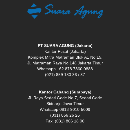
PT SUARA AGUNG (Jakarta)
Kantor Pusat (Jakarta)
Komplek Mitra Matraman Blok A1 No.15.
Jl. Matraman Raya No.148 Jakarta Timur
Whatsapp +62 878 7860 0888
(021) 859 180 36 / 37
Kantor Cabang (Surabaya)
Jl. Raya Sedati Gede No.7, Sedati Gede
Sidoarjo Jawa Timur
Whatsapp 0813-9010-5009
(031) 866 26 26
Fax. (031) 866 18 00