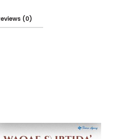
Reviews (0)