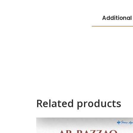
Additional
Related products