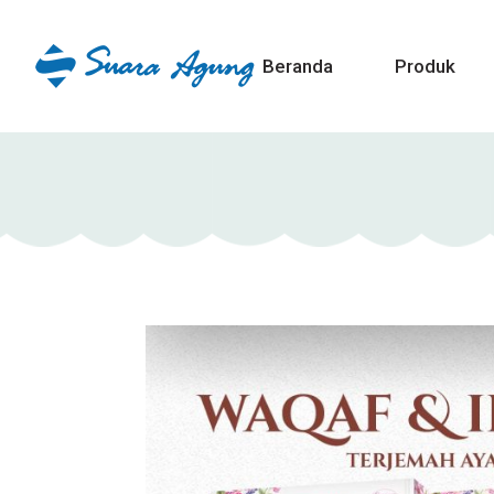
Beranda
Produk