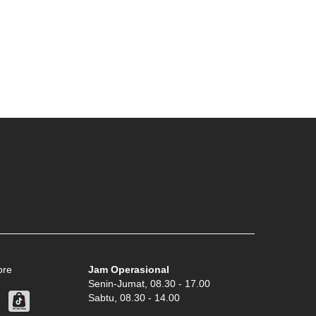
ore
Jam Operasional
Senin-Jumat, 08.30 - 17.00
Sabtu, 08.30 - 14.00