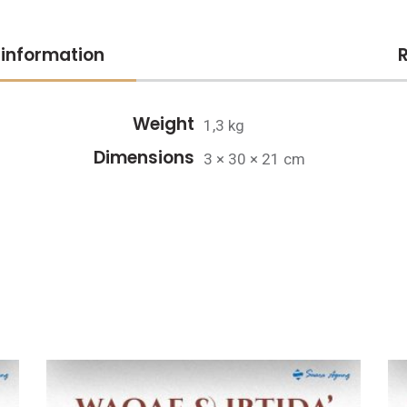
 information
Weight
1,3 kg
Dimensions
3 × 30 × 21 cm