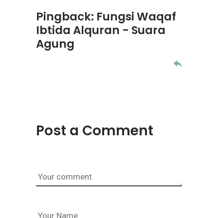
Pingback:
Fungsi Waqaf
Ibtida Alquran - Suara
Agung
Post a Comment