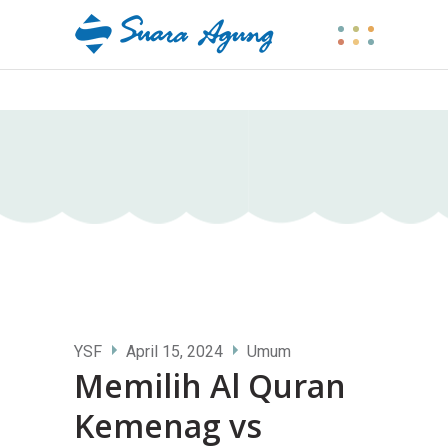
YSF
April 15, 2024
Umum
Memilih Al Quran
Kemenag vs