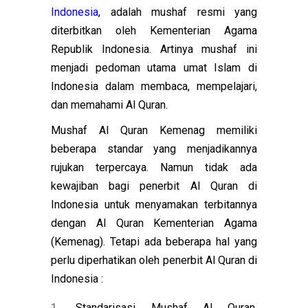
Indonesia
, adalah mushaf resmi yang
diterbitkan oleh Kementerian Agama
Republik Indonesia. Artinya mushaf ini
menjadi pedoman utama umat Islam di
Indonesia dalam membaca, mempelajari,
dan memahami Al Quran.
Mushaf Al Quran Kemenag memiliki
beberapa standar yang menjadikannya
rujukan terpercaya. Namun tidak ada
kewajiban bagi penerbit Al Quran di
Indonesia untuk menyamakan terbitannya
dengan Al Quran Kementerian Agama
(Kemenag). Tetapi ada beberapa hal yang
perlu diperhatikan oleh penerbit Al Quran di
Indonesia :
Standarisasi Mushaf Al Quran.