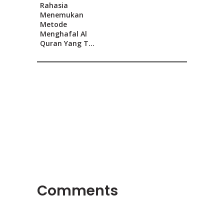
Rahasia
Menemukan
Metode
Menghafal Al
Quran Yang T...
Comments