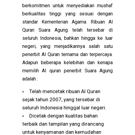
berkomitmen untuk menyediakan mushaf
berkualitas tinggi yang sesuai dengan
standar Kementerian Agama. Ribuan Al
Quran Suara Agung telah tersebar di
seluruh Indonesia, bahkan hingga ke luar
negeri, yang menjadikannya salah satu
penerbit Al Quran ternama dan terpercaya.
Adapun beberapa kelebihan dan kenapa
memilih Al quran penerbit Suara Agung
adalah :
Telah mencetak ribuan Al Quran
sejak tahun 2007, yang tersebar di
seluruh Indonesia hinggal luar negeri.
Dicetak dengan kualitas bahan
terbaik dan tampilan yang dirancang
untuk kenyamanan dan kemudahan