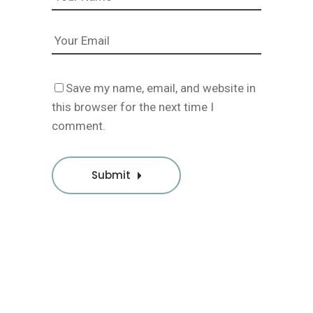
Save my name, email, and website in
this browser for the next time I
comment.
Submit