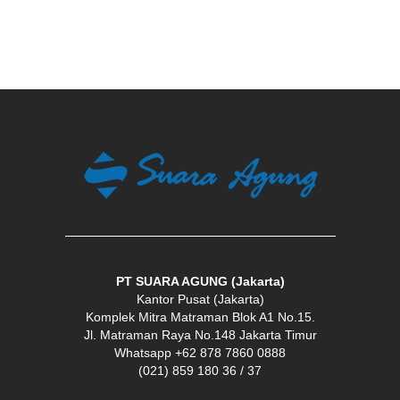
PT SUARA AGUNG (Jakarta)
Kantor Pusat (Jakarta)
Komplek Mitra Matraman Blok A1 No.15.
Jl. Matraman Raya No.148 Jakarta Timur
Whatsapp +62 878 7860 0888
(021) 859 180 36 / 37