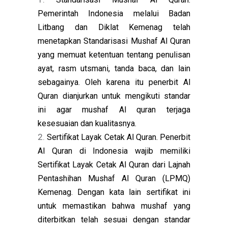
Pemerintah Indonesia melalui Badan
Litbang dan Diklat Kemenag telah
menetapkan Standarisasi Mushaf Al Quran
yang memuat ketentuan tentang penulisan
ayat, rasm utsmani, tanda baca, dan lain
sebagainya. Oleh karena itu penerbit Al
Quran dianjurkan untuk mengikuti standar
ini agar mushaf Al quran terjaga
kesesuaian dan kualitasnya.
Sertifikat Layak Cetak Al Quran. Penerbit
Al Quran di Indonesia wajib memiliki
Sertifikat Layak Cetak Al Quran dari Lajnah
Pentashihan Mushaf Al Quran (LPMQ)
Kemenag. Dengan kata lain sertifikat ini
untuk memastikan bahwa mushaf yang
diterbitkan telah sesuai dengan standar