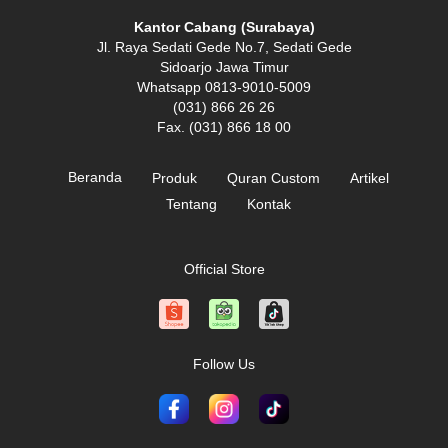
Kantor Cabang (Surabaya)
Jl. Raya Sedati Gede No.7, Sedati Gede
Sidoarjo Jawa Timur
Whatsapp 0813-9010-5009
(031) 866 26 26
Fax. (031) 866 18 00
Beranda
Produk
Quran Custom
Artikel
Tentang
Kontak
Official Store
Follow Us