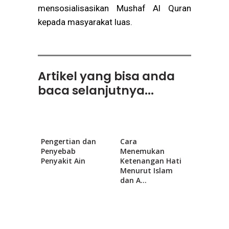
mensosialisasikan Mushaf Al Quran
kepada masyarakat luas.
Artikel yang bisa anda
baca selanjutnya...
Pengertian dan
Cara
Penyebab
Menemukan
Penyakit Ain
Ketenangan Hati
Menurut Islam
dan A...