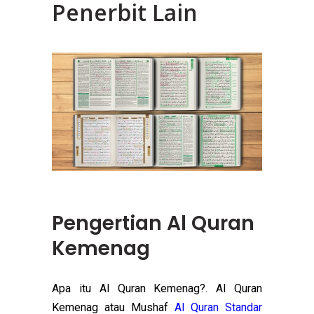
Penerbit Lain
Pengertian Al Quran
Kemenag
Apa itu Al Quran Kemenag?. Al Quran
Kemenag atau Mushaf
Al Quran Standar