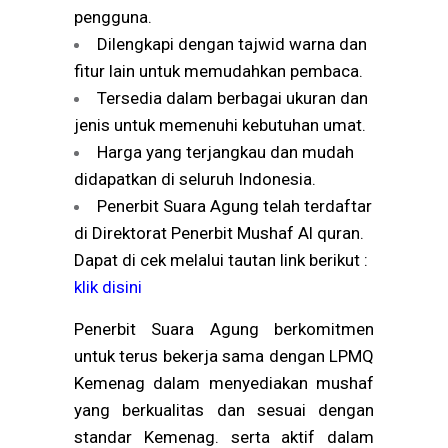
pengguna.
Dilengkapi dengan tajwid warna dan
fitur lain untuk memudahkan pembaca.
Tersedia dalam berbagai ukuran dan
jenis untuk memenuhi kebutuhan umat.
Harga yang terjangkau dan mudah
didapatkan di seluruh Indonesia.
Penerbit Suara Agung telah terdaftar
di Direktorat Penerbit Mushaf Al quran.
Dapat di cek melalui tautan link berikut :
klik disini
Penerbit Suara Agung berkomitmen
untuk terus bekerja sama dengan LPMQ
Kemenag dalam menyediakan mushaf
yang berkualitas dan sesuai dengan
standar Kemenag. serta aktif dalam