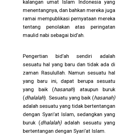
kalangan umat Islam Indonesia yang
menentangnya, dan bahkan mereka juga
ramai mempublikasi pernyataan mereka
tentang penolakan atas peringatan
maulid nabi sebagai bid’ah.
Pengertian bid’ah sendiri adalah
sesuatu hal yang baru dan tidak ada di
zaman Rasulullah. Namun sesuatu hal
yang baru ini, dapat berupa sesuatu
yang baik (
hasanah
) ataupun buruk
(
dhalalah
). Sesuatu yang baik (
hasanah)
adalah sesuatu yang tidak bertentangan
dengan Syari’at Islam, sedangkan yang
buruk (
dhalalah)
adalah sesuatu yang
bertentangan dengan Syari’at Islam.