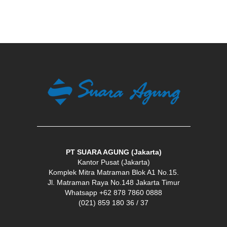
PT SUARA AGUNG (Jakarta)
Kantor Pusat (Jakarta)
Komplek Mitra Matraman Blok A1 No.15.
Jl. Matraman Raya No.148 Jakarta Timur
Whatsapp +62 878 7860 0888
(021) 859 180 36 / 37