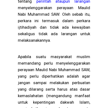
tentang
perintah ataupun larangan
menyelenggarakan perayaan Maulid
Nabi Muhammad SAW. Oleh sebab itu,
perkara ini termasuk dalam perkara
ijtihadiyah dan tidak ada kewajiban
sekaligus tidak ada larangan untuk
melaksanakannya.
Apabila suatu masyarakat muslim
memandang perlu menyelenggarakan
perayaan Maulid Nabi Muhammad SAW,
yang perlu diperhatikan adalah agar
jangan sampai melakukan perbuatan
yang dilarang serta harus atas dasar
kemaslahatan (mengandung manfaat
untuk kepentingan dakwah Islam,