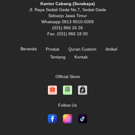
Kantor Cabang (Surabaya)
Jl. Raya Sedati Gede No.7, Sedati Gede
Sidoarjo Jawa Timur
Whatsapp 0813-9010-5009
(031) 866 26 26
Fax. (031) 866 18 00
Beranda
Produk
Quran Custom
Artikel
Tentang
Kontak
Official Store
Follow Us