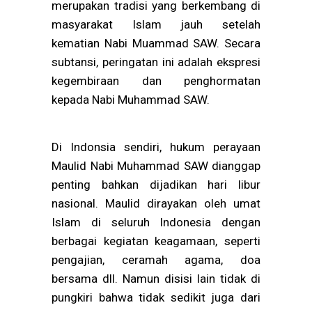
merupakan tradisi yang berkembang di
masyarakat Islam jauh setelah
kematian Nabi Muammad SAW. Secara
subtansi, peringatan ini adalah ekspresi
kegembiraan dan penghormatan
kepada Nabi Muhammad SAW.
Di Indonsia sendiri, hukum perayaan
Maulid Nabi Muhammad SAW dianggap
penting bahkan dijadikan hari libur
nasional. Maulid dirayakan oleh umat
Islam di seluruh Indonesia dengan
berbagai kegiatan keagamaan, seperti
pengajian, ceramah agama, doa
bersama dll.
Namun disisi lain tidak di
pungkiri bahwa tidak sedikit juga dari