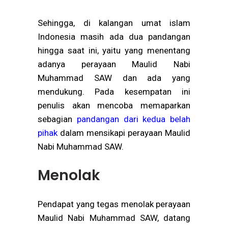
Sehingga, di kalangan umat islam
Indonesia masih ada dua pandangan
hingga saat ini, yaitu yang menentang
adanya perayaan Maulid Nabi
Muhammad SAW dan ada yang
mendukung. Pada kesempatan ini
penulis akan mencoba memaparkan
sebagian
pandangan dari kedua belah
pihak
dalam mensikapi perayaan Maulid
Nabi Muhammad SAW.
Menolak
Pendapat yang tegas menolak perayaan
Maulid Nabi Muhammad SAW, datang