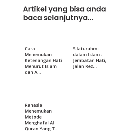
Artikel yang bisa anda
baca selanjutnya...
Cara
Silaturahmi
Menemukan
dalam Islam :
Ketenangan Hati
Jembatan Hati,
Menurut Islam
Jalan Rez...
dan A...
Rahasia
Menemukan
Metode
Menghafal Al
Quran Yang T...