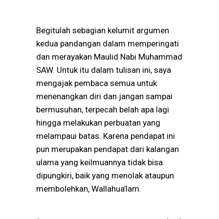
Begitulah sebagian kelumit argumen
kedua pandangan dalam memperingati
dan merayakan Maulid Nabi Muhammad
SAW. Untuk itu dalam tulisan ini, saya
mengajak pembaca semua untuk
menenangkan diri dan jangan sampai
bermusuhan, terpecah belah apa lagi
hingga melakukan perbuatan yang
melampaui batas.
Karena pendapat ini
pun merupakan pendapat dari kalangan
ulama yang keilmuannya tidak bisa
dipungkiri, baik yang menolak ataupun
membolehkan, Wallahua’lam.