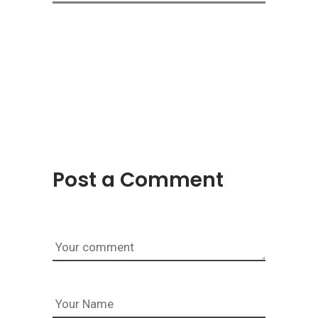
Post a Comment