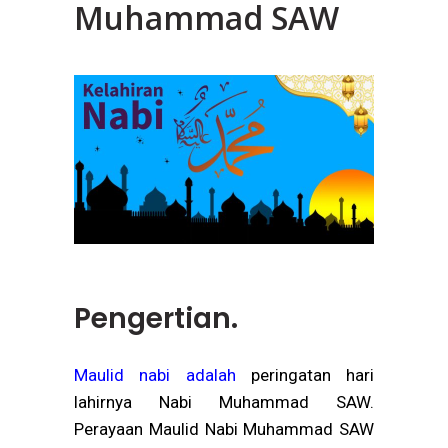
Muhammad SAW
Pengertian.
Maulid nabi adalah
peringatan hari
lahirnya Nabi Muhammad SAW.
Perayaan Maulid Nabi Muhammad SAW