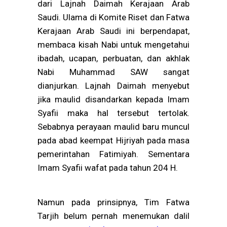
dari Lajnah Daimah Kerajaan Arab
Saudi. Ulama di Komite Riset dan Fatwa
Kerajaan Arab Saudi ini berpendapat,
membaca kisah Nabi untuk mengetahui
ibadah, ucapan, perbuatan, dan akhlak
Nabi Muhammad SAW sangat
dianjurkan.
Lajnah Daimah menyebut
jika maulid disandarkan kepada Imam
Syafii maka hal tersebut tertolak.
Sebabnya perayaan maulid baru muncul
pada abad keempat Hijriyah pada masa
pemerintahan Fatimiyah. Sementara
Imam Syafii wafat pada tahun 204 H.
Namun pada prinsipnya, Tim Fatwa
Tarjih belum pernah menemukan dalil