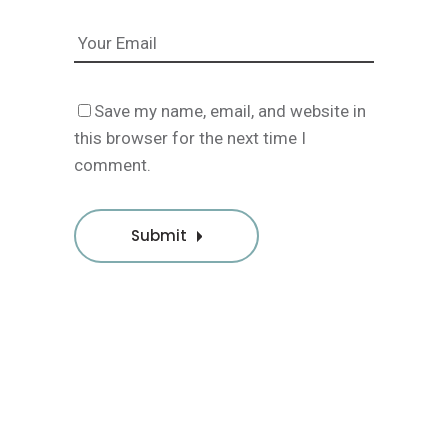
Save my name, email, and website in
this browser for the next time I
comment.
Submit