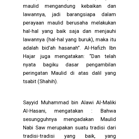
maulid mengandung kebaikan dan
lawannya, jadi barangsiapa dalam
perayaan maulid berusaha melakukan
hal-hal yang baik saja dan menjauhi
lawannya (hal-hal yang buruk), maka itu
adalah bid’ah hasanah”. Al-Hafizh Ibn
Hajar juga mengatakan: “Dan telah
nyata bagiku dasar pengambilan
peringatan Maulid di atas dalil yang
tsabit (Shahih).
Sayyid Muhammad bin Alawi Al-Maliki
Al-Hasani, mengatakan : Bahwa
sesungguhnya mengadakan Maulid
Nabi Saw merupakan suatu tradisi dari
tradisi-tradisi yang baik, yang