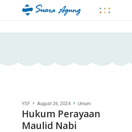
YSF
August 26, 2024
Umum
Hukum Perayaan
Maulid Nabi