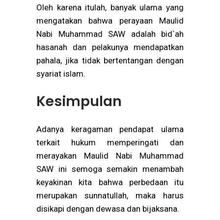
Oleh karena itulah, banyak ulama yang
mengatakan bahwa perayaan Maulid
Nabi Muhammad SAW adalah bid`ah
hasanah dan pelakunya mendapatkan
pahala, jika tidak bertentangan dengan
syariat islam.
Kesimpulan
Adanya keragaman pendapat ulama
terkait hukum memperingati dan
merayakan Maulid Nabi Muhammad
SAW ini semoga semakin menambah
keyakinan kita bahwa perbedaan itu
merupakan sunnatullah, maka harus
disikapi dengan dewasa dan bijaksana.