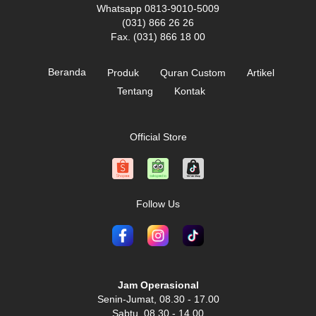
Whatsapp 0813-9010-5009
(031) 866 26 26
Fax. (031) 866 18 00
Beranda
Produk
Quran Custom
Artikel
Tentang
Kontak
Official Store
Follow Us
Jam Operasional
Senin-Jumat, 08.30 - 17.00
Sabtu, 08.30 - 14.00