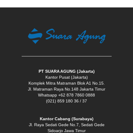
PT SUARA AGUNG (Jakarta)
Kantor Pusat (Jakarta)
Komplek Mitra Matraman Blok A1 No.15.
Jl. Matraman Raya No.148 Jakarta Timur
Whatsapp +62 878 7860 0888
(021) 859 180 36 / 37
Kantor Cabang (Surabaya)
Jl. Raya Sedati Gede No.7, Sedati Gede
Sidoarjo Jawa Timur