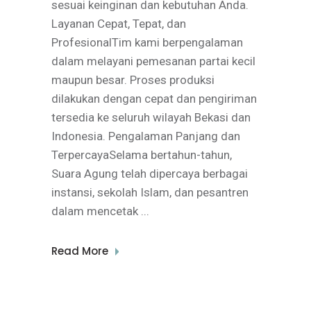
sesuai keinginan dan kebutuhan Anda.
Layanan Cepat, Tepat, dan
ProfesionalTim kami berpengalaman
dalam melayani pemesanan partai kecil
maupun besar. Proses produksi
dilakukan dengan cepat dan pengiriman
tersedia ke seluruh wilayah Bekasi dan
Indonesia. Pengalaman Panjang dan
TerpercayaSelama bertahun-tahun,
Suara Agung telah dipercaya berbagai
instansi, sekolah Islam, dan pesantren
dalam mencetak
Read More