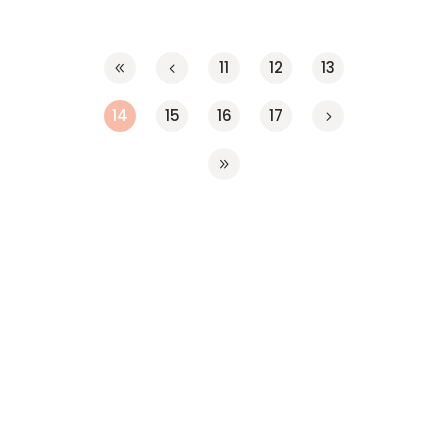
11
12
13
14
15
16
17