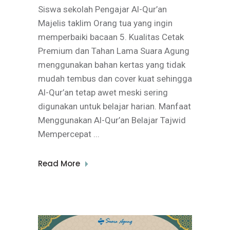
Siswa sekolah Pengajar Al-Qur’an
Majelis taklim Orang tua yang ingin
memperbaiki bacaan 5. Kualitas Cetak
Premium dan Tahan Lama Suara Agung
menggunakan bahan kertas yang tidak
mudah tembus dan cover kuat sehingga
Al-Qur’an tetap awet meski sering
digunakan untuk belajar harian. Manfaat
Menggunakan Al-Qur’an Belajar Tajwid
Mempercepat
Read More