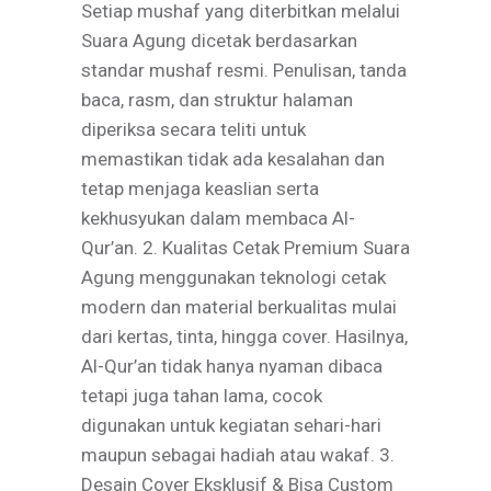
Setiap mushaf yang diterbitkan melalui
Suara Agung dicetak berdasarkan
standar mushaf resmi. Penulisan, tanda
baca, rasm, dan struktur halaman
diperiksa secara teliti untuk
memastikan tidak ada kesalahan dan
tetap menjaga keaslian serta
kekhusyukan dalam membaca Al-
Qur’an. 2. Kualitas Cetak Premium Suara
Agung menggunakan teknologi cetak
modern dan material berkualitas mulai
dari kertas, tinta, hingga cover. Hasilnya,
Al-Qur’an tidak hanya nyaman dibaca
tetapi juga tahan lama, cocok
digunakan untuk kegiatan sehari-hari
maupun sebagai hadiah atau wakaf. 3.
Desain Cover Eksklusif & Bisa Custom