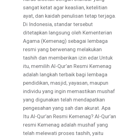
sangat ketat agar keaslian, ketelitian
ayat, dan kaidah penulisan tetap terjaga.
Di Indonesia, standar tersebut
ditetapkan langsung oleh Kementerian
Agama (Kemenag) sebagai lembaga
resmi yang berwenang melakukan
tashih dan memberikan izin edar.Untuk
itu, memilih Al-Qur’an Resmi Kemenag
adalah langkah terbaik bagi lembaga
pendidikan, masjid, yayasan, maupun
individu yang ingin memastikan mushaf
yang digunakan telah mendapatkan
pengesahan yang sah dan akurat. Apa
Itu Al-Qur’an Resmi Kemenag? Al-Qur’an
resmi Kemenag adalah mushaf yang
telah melewati proses tashih, yaitu