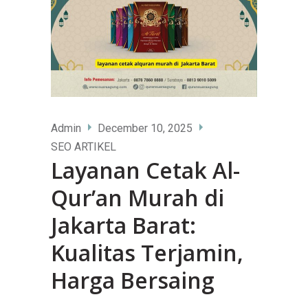
Admin
December 10, 2025
SEO ARTIKEL
Layanan Cetak Al-
Qur’an Murah di
Jakarta Barat:
Kualitas Terjamin,
Harga Bersaing