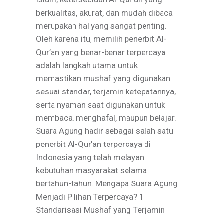
berkualitas, akurat, dan mudah dibaca
merupakan hal yang sangat penting.
Oleh karena itu, memilih penerbit Al-
Qur’an yang benar-benar terpercaya
adalah langkah utama untuk
memastikan mushaf yang digunakan
sesuai standar, terjamin ketepatannya,
serta nyaman saat digunakan untuk
membaca, menghafal, maupun belajar.
Suara Agung hadir sebagai salah satu
penerbit Al-Qur’an terpercaya di
Indonesia yang telah melayani
kebutuhan masyarakat selama
bertahun-tahun. Mengapa Suara Agung
Menjadi Pilihan Terpercaya? 1.
Standarisasi Mushaf yang Terjamin