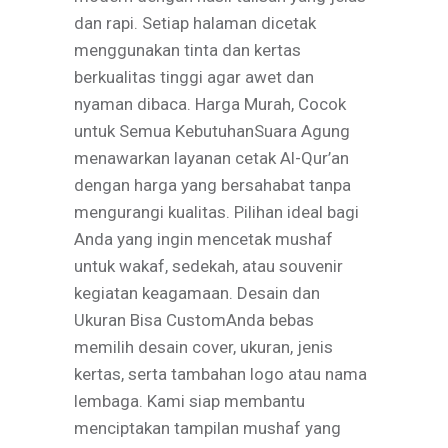
dan rapi. Setiap halaman dicetak
menggunakan tinta dan kertas
berkualitas tinggi agar awet dan
nyaman dibaca. Harga Murah, Cocok
untuk Semua KebutuhanSuara Agung
menawarkan layanan cetak Al-Qur’an
dengan harga yang bersahabat tanpa
mengurangi kualitas. Pilihan ideal bagi
Anda yang ingin mencetak mushaf
untuk wakaf, sedekah, atau souvenir
kegiatan keagamaan. Desain dan
Ukuran Bisa CustomAnda bebas
memilih desain cover, ukuran, jenis
kertas, serta tambahan logo atau nama
lembaga. Kami siap membantu
menciptakan tampilan mushaf yang