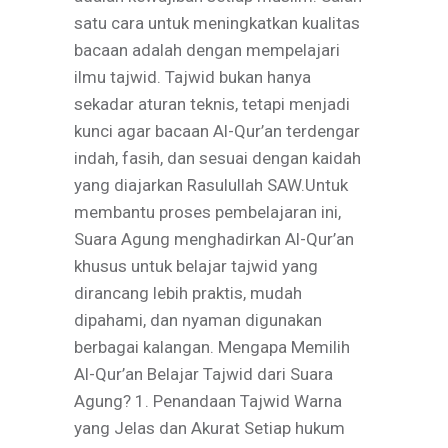
satu cara untuk meningkatkan kualitas
bacaan adalah dengan mempelajari
ilmu tajwid. Tajwid bukan hanya
sekadar aturan teknis, tetapi menjadi
kunci agar bacaan Al-Qur’an terdengar
indah, fasih, dan sesuai dengan kaidah
yang diajarkan Rasulullah SAW.Untuk
membantu proses pembelajaran ini,
Suara Agung menghadirkan Al-Qur’an
khusus untuk belajar tajwid yang
dirancang lebih praktis, mudah
dipahami, dan nyaman digunakan
berbagai kalangan. Mengapa Memilih
Al-Qur’an Belajar Tajwid dari Suara
Agung? 1. Penandaan Tajwid Warna
yang Jelas dan Akurat Setiap hukum