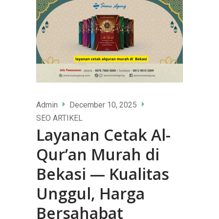
Admin
December 10, 2025
SEO ARTIKEL
Layanan Cetak Al-
Qur’an Murah di
Bekasi — Kualitas
Unggul, Harga
Bersahabat