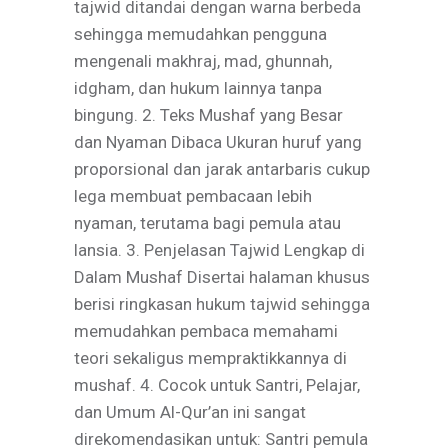
tajwid ditandai dengan warna berbeda
sehingga memudahkan pengguna
mengenali makhraj, mad, ghunnah,
idgham, dan hukum lainnya tanpa
bingung. 2. Teks Mushaf yang Besar
dan Nyaman Dibaca Ukuran huruf yang
proporsional dan jarak antarbaris cukup
lega membuat pembacaan lebih
nyaman, terutama bagi pemula atau
lansia. 3. Penjelasan Tajwid Lengkap di
Dalam Mushaf Disertai halaman khusus
berisi ringkasan hukum tajwid sehingga
memudahkan pembaca memahami
teori sekaligus mempraktikkannya di
mushaf. 4. Cocok untuk Santri, Pelajar,
dan Umum Al-Qur’an ini sangat
direkomendasikan untuk: Santri pemula