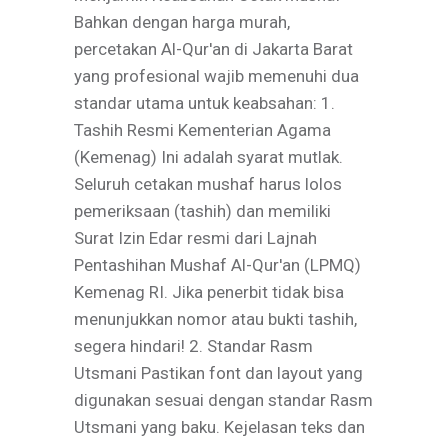
Bahkan dengan harga murah,
percetakan Al-Qur'an di Jakarta Barat
yang profesional wajib memenuhi dua
standar utama untuk keabsahan: 1.
Tashih Resmi Kementerian Agama
(Kemenag) Ini adalah syarat mutlak.
Seluruh cetakan mushaf harus lolos
pemeriksaan (tashih) dan memiliki
Surat Izin Edar resmi dari Lajnah
Pentashihan Mushaf Al-Qur'an (LPMQ)
Kemenag RI. Jika penerbit tidak bisa
menunjukkan nomor atau bukti tashih,
segera hindari! 2. Standar Rasm
Utsmani Pastikan font dan layout yang
digunakan sesuai dengan standar Rasm
Utsmani yang baku. Kejelasan teks dan