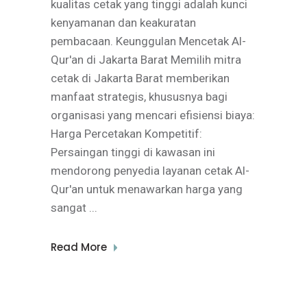
kualitas cetak yang tinggi adalah kunci
kenyamanan dan keakuratan
pembacaan. Keunggulan Mencetak Al-
Qur'an di Jakarta Barat Memilih mitra
cetak di Jakarta Barat memberikan
manfaat strategis, khususnya bagi
organisasi yang mencari efisiensi biaya:
Harga Percetakan Kompetitif:
Persaingan tinggi di kawasan ini
mendorong penyedia layanan cetak Al-
Qur'an untuk menawarkan harga yang
sangat
Read More