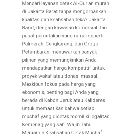
Mencari layanan cetak Al-Qur'an murah
di Jakarta Barat tanpa mengorbankan
kualitas dan keabsahan teks? Jakarta
Barat, dengan kawasan komersial dan
pusat percetakan yang ramai seperti
Palmerah, Cengkareng, dan Grogol
Petamburan, menawarkan banyak
pilihan yang memungkinkan Anda
mendapatkan harga kompetitif untuk
proyek wakaf atau donasi massal.
Meskipun fokus pada harga yang
ekonomis, penting bagi Anda yang
berada di Kebon Jeruk atau Kalideres
untuk memastikan bahwa setiap
mushaf yang dicetak memiliki legalitas
Kemenag yang sah. Wajib Tahu:
Menjamin Keabsahan Cetak Mushaf